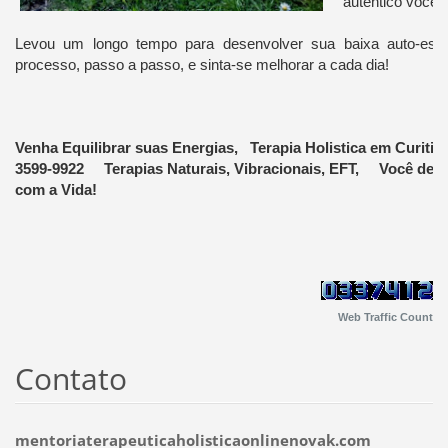
autêntico você!
Levou um longo tempo para desenvolver sua baixa auto-est
processo, passo a passo, e sinta-se melhorar a cada dia!
Venha Equilibrar suas Energias, Terapia Holistica em Curiti
3599-9922 Terapias Naturais, Vibracionais, EFT, Você de 
com a Vida!
Web Traffic Count
Contato
mentoriaterapeuticaholisticaonlinenovak.com