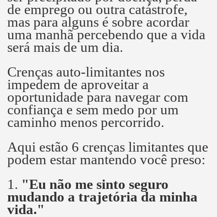
de emprego ou outra catástrofe,
mas para alguns é sobre acordar
uma manhã percebendo que a vida
será mais de um dia.
Crenças auto-limitantes nos
impedem de aproveitar a
oportunidade para navegar com
confiança e sem medo por um
caminho menos percorrido.
Aqui estão 6 crenças limitantes que
podem estar mantendo você preso:
1.
"Eu não me sinto seguro
mudando a trajetória da minha
vida."