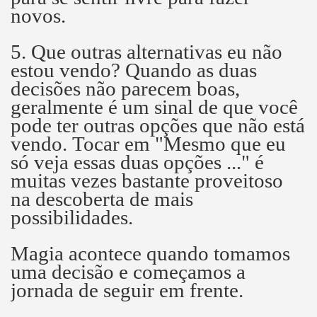
novos.
5. Que outras alternativas eu não
estou vendo?
Quando as duas
decisões não parecem boas,
geralmente é um sinal de que você
pode ter outras opções que não está
vendo.
Tocar em "Mesmo que eu
só veja essas duas opções ..." é
muitas vezes bastante proveitoso
na descoberta de mais
possibilidades.
Magia acontece quando tomamos
uma decisão e começamos a
jornada de seguir em frente.