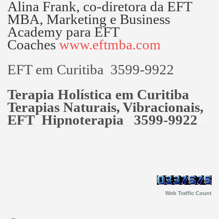
Alina Frank, co-diretora da EFT
MBA, Marketing e Business
Academy para EFT
Coaches
www.eftmba.com
EFT em Curitiba 3599-9922
Terapia Holística em Curitiba
Terapias Naturais, Vibracionais,
EFT Hipnoterapia 3599-9922
Web Traffic Count