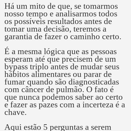
Há um mito de que, se tomarmos
nosso tempo e analisarmos todos
os possíveis resultados antes de
tomar uma decisão, teremos a
garantia de fazer o caminho certo.
É a mesma lógica que as pessoas
esperam até que precisem de um
bypass triplo antes de mudar seus
hábitos alimentares ou parar de
fumar quando são diagnosticadas
com câncer de pulmão.
O fato é
que nunca podemos saber ao certo
e fazer as pazes com a incerteza é a
chave.
Aqui estão 5 perguntas a serem