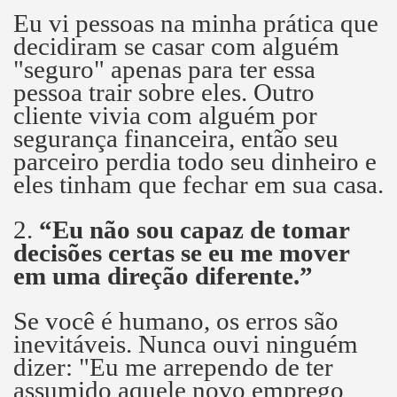
Eu vi pessoas na minha prática que
decidiram se casar com alguém
"seguro" apenas para ter essa
pessoa trair sobre eles.
Outro
cliente vivia com alguém por
segurança financeira, então seu
parceiro perdia todo seu dinheiro e
eles tinham que fechar em sua casa.
2.
“Eu não sou capaz de tomar
decisões certas se eu me mover
em uma direção diferente.”
Se você é humano, os erros são
inevitáveis.
Nunca ouvi ninguém
dizer: "Eu me arrependo de ter
assumido aquele novo emprego