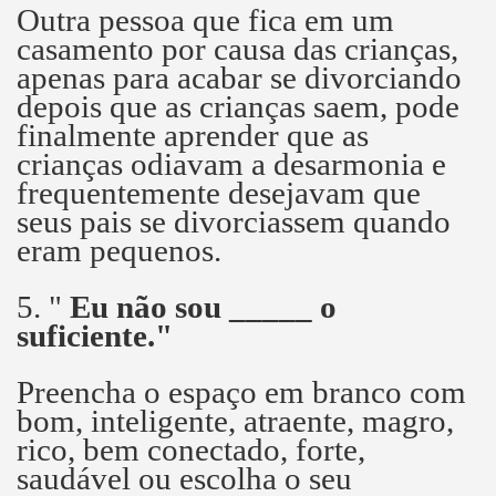
Outra pessoa que fica em um
casamento por causa das crianças,
apenas para acabar se divorciando
depois que as crianças saem, pode
finalmente aprender que as
crianças odiavam a desarmonia e
frequentemente desejavam que
seus pais se divorciassem quando
eram pequenos.
5. "
Eu não sou _____ o
suficiente."
Preencha o espaço em branco com
bom, inteligente, atraente, magro,
rico, bem conectado, forte,
saudável ou escolha o seu