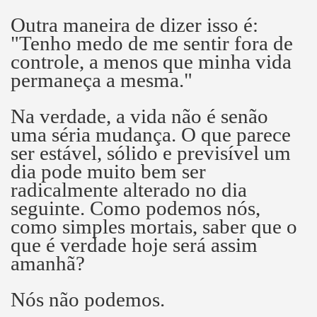
Outra maneira de dizer isso é:
"Tenho medo de me sentir fora de
controle, a menos que minha vida
permaneça a mesma."
Na verdade, a vida não é senão
uma séria mudança.
O que parece
ser estável, sólido e previsível um
dia pode muito bem ser
radicalmente alterado no dia
seguinte.
Como podemos nós,
como simples mortais, saber que o
que é verdade hoje será assim
amanhã?
Nós não podemos.