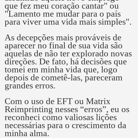
que fez meu coração cantar" ou
"Lamento me mudar para o país
para viver uma vida mais simples".
As decepções mais prováveis ​​de
aparecer no final de sua vida são
aquelas de não ter explorado novas
direções.
De fato, há decisões que
tomei em minha vida que, logo
depois de cometê-las, pareceram
grandes erros.
Com o uso de EFT ou Matrix
Reimprinting nesses “erros”, eu os
reconheci como valiosas lições
necessárias para o crescimento da
minha alma.