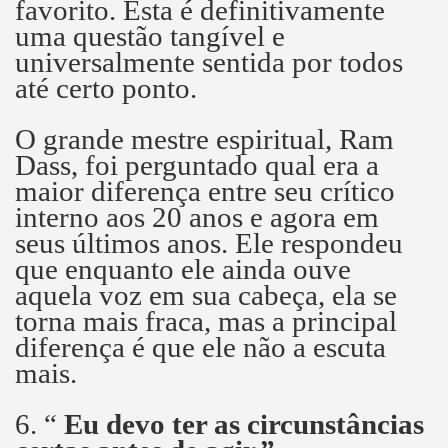
favorito.
Esta é definitivamente
uma questão tangível e
universalmente sentida por todos
até certo ponto.
O grande mestre espiritual, Ram
Dass, foi perguntado qual era a
maior diferença entre seu crítico
interno aos 20 anos e agora em
seus últimos anos.
Ele respondeu
que enquanto ele ainda ouve
aquela voz em sua cabeça, ela se
torna mais fraca, mas a principal
diferença é que ele não a escuta
mais.
6. “
Eu devo ter as circunstâncias