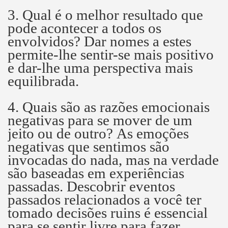
3. Qual é o melhor resultado que
pode acontecer a todos os
envolvidos?
Dar nomes a estes
permite-lhe sentir-se mais positivo
e dar-lhe uma perspectiva mais
equilibrada.
4. Quais são as razões emocionais
negativas para se mover de um
jeito ou de outro?
As emoções
negativas que sentimos são
invocadas do nada, mas na verdade
são baseadas em experiências
passadas.
Descobrir eventos
passados ​​relacionados a você ter
tomado decisões ruins é essencial
para se sentir livre para fazer