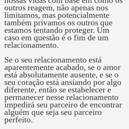
outros reagem, não apenas nos
limitamos, mas potencialmente
também privamos os outros que
estamos tentando proteger.
Um
caso em questão é o fim de um
relacionamento.
Se o seu relacionamento está
aparentemente acabado, se o amor
está absolutamente ausente, e se o
seu coração está ansiando por algo
diferente, então se estabelecer e
permanecer nesse relacionamento
impedirá seu parceiro de encontrar
alguém que seja seu parceiro
perfeito.