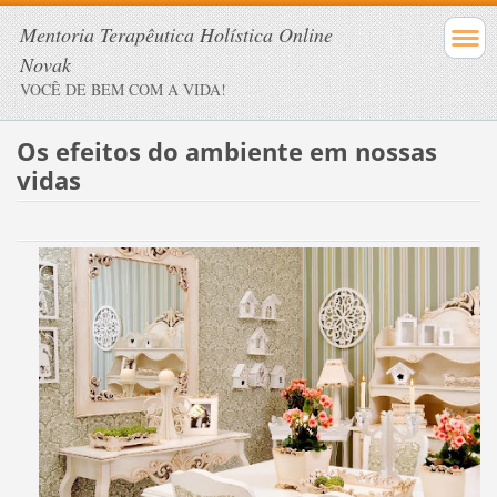
Mentoria Terapêutica Holística Online
Novak
VOCÊ DE BEM COM A VIDA!
Os efeitos do ambiente em nossas
vidas