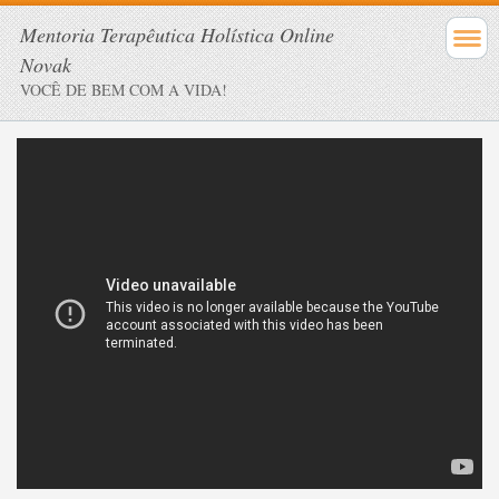
Mentoria Terapêutica Holística Online
Novak
VOCÊ DE BEM COM A VIDA!