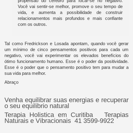
propensão do cérebro para focar-se no negativo.
Você vai sentir-se melhor, promove o seu tempo de
vida, e aumenta a possibilidade de construir
relacionamentos mais profundos e mais confiante
com os outros.
Tal como Fredrickson e Losada apontam, quando você gerar
um mínimo de cinco pensamentos positivos para cada um
negativo, você vai experimentar os elevados benefícios do
ótimo funcionamento humano. Esse é o poder da positividade.
Esse é o poder que o pensamento positivo tem para mudar a
sua vida para melhor.
Abraço
Venha equilibrar suas energias e recuperar
o seu equilibrio natural
Terapia Holistica em Curitiba Terapias
Naturais e Vibracionais 41 3599-9922