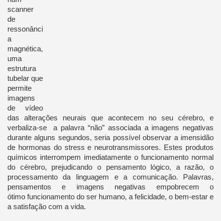
scanner
de
ressonânci
a
magnética,
uma
estrutura
tubelar que
permite
imagens
de vídeo
das alterações neurais que acontecem no seu cérebro, e
verbaliza-se a palavra “não” associada a imagens negativas
durante alguns segundos, seria possível observar a imensidão
de hormonas do stress e neurotransmissores. Estes produtos
químicos interrompem imediatamente o funcionamento normal
do cérebro, prejudicando o pensamento lógico, a razão, o
processamento da linguagem e a comunicação. Palavras,
pensamentos e imagens negativas empobrecem o
ótimo funcionamento do ser humano, a felicidade, o bem-estar e
a satisfação com a vida.