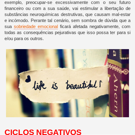
exemplo, preocupar-se excessivamente com o seu futuro
financeiro ou com a sua saúde, vai estimular a libertação de
substâncias neuroquímicas destrutivas, que causam mal-estar
e incómodo. Perante tal cenário, sem sombra de dúvida que a
sua
sobriedade emocional
ficará afetada negativamente, com
todas as consequências pejurativas que isso possa ter para si
e/ou para os outros.
CICLOS NEGATIVOS