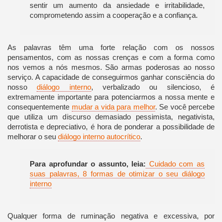
sentir um aumento da ansiedade e irritabilidade,
comprometendo assim a cooperação e a confiança.
As palavras têm uma forte relação com os nossos
pensamentos, com as nossas crenças e com a forma como
nos vemos a nós mesmos. São armas poderosas ao nosso
serviço. A capacidade de conseguirmos ganhar consciência do
nosso
diálogo interno
, verbalizado ou silencioso, é
extremamente importante para potenciarmos a nossa mente e
consequentemente
mudar a vida para melhor
. Se você percebe
que utiliza um discurso demasiado pessimista, negativista,
derrotista e depreciativo, é hora de ponderar a possibilidade de
melhorar o seu
diálogo interno autocrítico
.
Para aprofundar o assunto, leia:
Cuidado com as
suas palavras, 8 formas de otimizar o seu diálogo
interno
Qualquer forma de ruminação negativa e excessiva, por