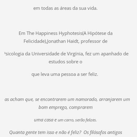
em todas as áreas da sua vida.
Em The Happiness Hyphotesis(A Hipótese da
Felicidade),Jonathan Haidt, professor de
Psicologia da Universidade de Virgínia, fez um apanhado de
estudos sobre o
que leva uma pessoa a ser feliz.
Elas acham que, se encontrarem um namorado, arranjarem um
bom emprego, comprarem
uma casa e
um carro,
serão felizes.
Quanta gente tem isso e não é feliz? Os filósofos antigos