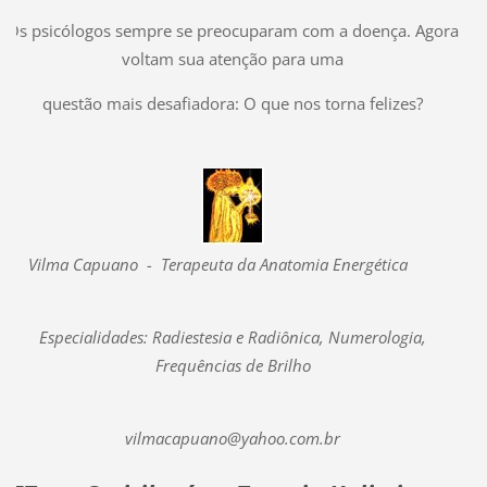
Os psicólogos sempre se preocuparam com a doença. Agora
voltam sua atenção para uma
questão mais desafiadora: O que nos torna felizes?
Vilma Capuano - Terapeuta da Anatomia Energética
Especialidades: Radiestesia e Radiônica, Numerologia,
Frequências de Brilho
vilmacapuano@yahoo.com.br