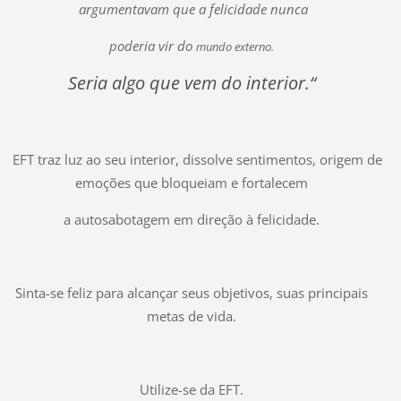
argumentavam que a felicidade nunca
poderia vir do
mundo externo.
Seria algo que vem do interior.“
A EFT traz luz ao seu interior, dissolve sentimentos, origem de
emoções que bloqueiam e fortalecem
a autosabotagem em direção à felicidade.
Sinta-se feliz para alcançar seus objetivos, suas principais
metas de vida.
Utilize-se da EFT.