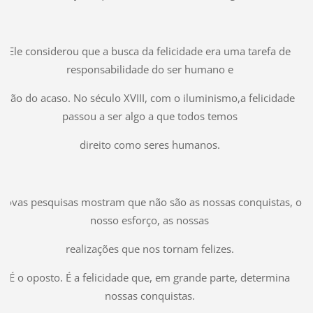
Ele considerou que a busca da felicidade era uma tarefa de
responsabilidade do ser humano e
não do acaso. No século XVIII, com o iluminismo,a felicidade
passou a ser algo a que todos temos
direito como seres humanos.
Novas pesquisas mostram que não são as nossas conquistas, o
nosso esforço, as nossas
realizações que nos tornam felizes.
É o oposto. É a felicidade que, em grande parte, determina
nossas conquistas.