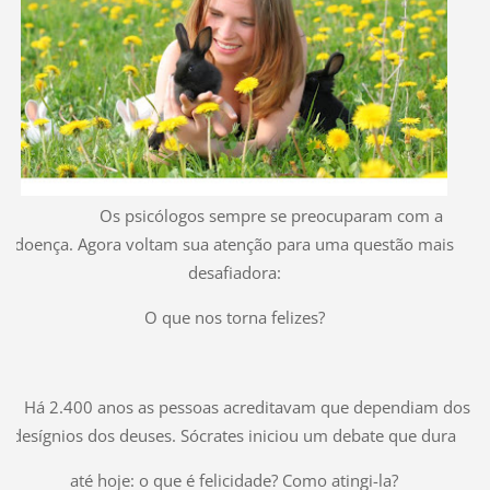
Os psicólogos sempre se preocuparam com a
doença. Agora voltam sua atenção para uma questão mais
desafiadora:
O que nos torna felizes?
Há 2.400 anos as pessoas acreditavam que dependiam dos
desígnios dos deuses. Sócrates iniciou um debate que dura
até hoje: o que é felicidade? Como atingi-la?