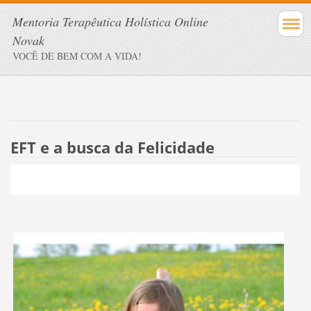
Mentoria Terapêutica Holística Online
Novak
VOCÊ DE BEM COM A VIDA!
EFT e a busca da Felicidade