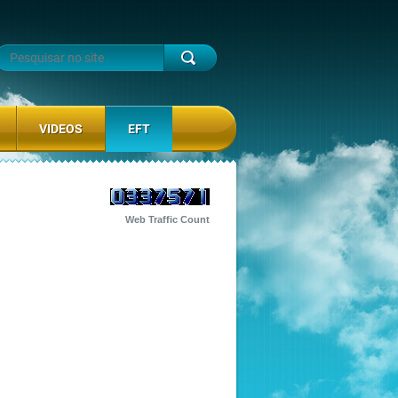
VIDEOS
EFT
Web Traffic Count