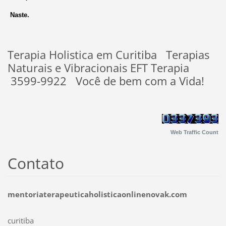
Naste.
Terapia Holistica em Curitiba Terapias
Naturais e Vibracionais EFT Terapia
3599-9922 Você de bem com a Vida!
Web Traffic Count
Contato
mentoriaterapeuticaholisticaonlinenovak.com
curitiba