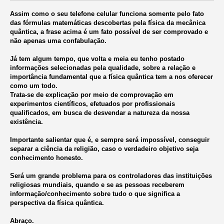
Assim como o seu telefone celular funciona somente pelo fato
das fórmulas matemáticas descobertas pela física da mecânica
quântica, a frase acima é um fato possível de ser comprovado e
não apenas uma confabulação.
Já tem algum tempo, que volta e meia eu tenho postado
informações selecionadas pela qualidade, sobre a relação e
importância fundamental que a física quântica tem a nos oferecer
como um todo.
Trata-se de explicação por meio de comprovação em
experimentos científicos, efetuados por profissionais
qualificados, em busca de desvendar a natureza da nossa
existência.
Importante salientar que é, e sempre será impossível, conseguir
separar a ciência da religião, caso o verdadeiro objetivo seja
conhecimento honesto.
Será um grande problema para os controladores das instituições
religiosas mundiais, quando e se as pessoas receberem
informação/conhecimento sobre tudo o que significa a
perspectiva da física quântica.
Abraço.