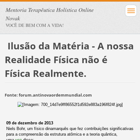
Mentoria Terapêutica Holística Online
Novak
VOCÊ DE BEM COM A VIDA!
Ilusão da Matéria - A nossa
Realidade Física não é
Física Realmente.
Fonte: forum.antinovaordemmundial.com
09 de dezembro de 2013
Niels Bohr, um físico dinamarquês que fez contribuições significativas
para a compreensão da estrutura atômica e a teoria quântica,
uma
vez
disse: