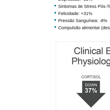
Sintomas de Stress Pós-T
Felicidade: +31%
Pressão Sanguínea: -8%
Compulsão alimentar (des