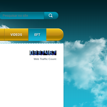
VIDEOS
EFT
Web Traffic Count