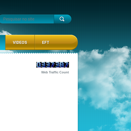
VIDEOS
EFT
Web Traffic Count