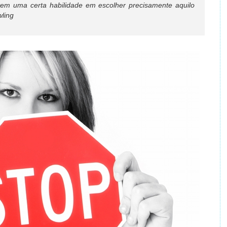
em uma certa habilidade em escolher precisamente aquilo
wling