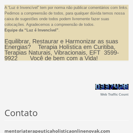
A “Luz é Invencível” tem por norma não publicar comentários com links.
Pedimos a compreensão de todos, para qualquer dúvida temos nossa
caixa de sugestões onde todos podem livremente fazer suas
colocações. Agradecemos a compreensão de todos.
Equipe da “Luz é Invencível”
.
Equilibrar, Restaurar e Harmonizar as suas
Energias? Terapia Holística em Curitiba,
Terapias Naturais, Vibracionais, EFT 3599-
9922 Você de bem com a Vida!
Web Traffic Count
Contato
mentoriaterapeuticaholisticaonlinenovak.com