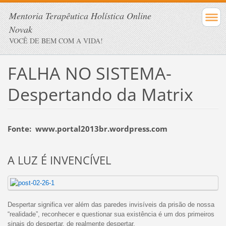
Mentoria Terapêutica Holística Online
Novak
VOCÊ DE BEM COM A VIDA!
FALHA NO SISTEMA-
Despertando da Matrix
Fonte: www.portal2013br.wordpress.com
A LUZ É INVENCÍVEL
Despertar significa ver além das paredes invisíveis da prisão de nossa
“realidade”, reconhecer e questionar sua existência é um dos primeiros
sinais do despertar, de realmente despertar.