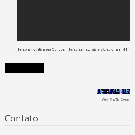
Terapia Holistica em Curitiba Terapias naturais e vibracionais 41 3
Web Traffic Count
Contato