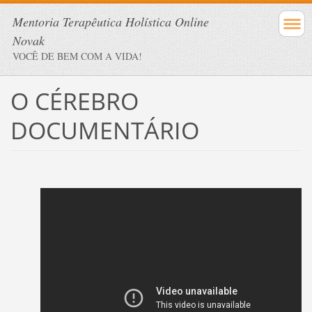
Mentoria Terapêutica Holística Online
Novak
VOCÊ DE BEM COM A VIDA!
O CÉREBRO
DOCUMENTÁRIO