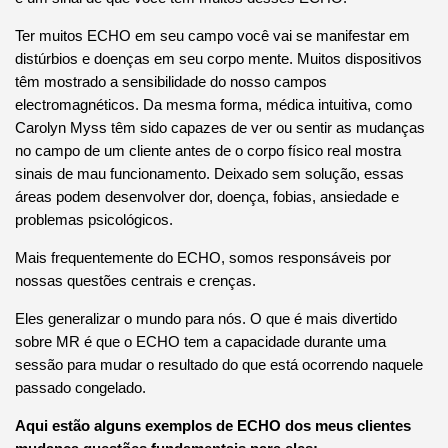
Ter muitos ECHO em seu campo você vai se manifestar em
distúrbios e doenças em seu corpo mente.
Muitos dispositivos
têm mostrado a sensibilidade do nosso campos
electromagnéticos.
Da mesma forma, médica intuitiva, como
Carolyn Myss têm sido capazes de ver ou sentir as mudanças
no campo de um cliente antes de o corpo físico real mostra
sinais de mau funcionamento.
Deixado sem solução, essas
áreas podem desenvolver dor, doença, fobias, ansiedade e
problemas psicológicos.
Mais frequentemente do ECHO, somos responsáveis ​​por
nossas questões centrais e crenças.
Eles generalizar o mundo para nós.
O que é mais divertido
sobre MR é que o ECHO tem a capacidade durante uma
sessão para mudar o resultado do que está ocorrendo naquele
passado congelado.
Aqui estão alguns exemplos de ECHO dos meus clientes