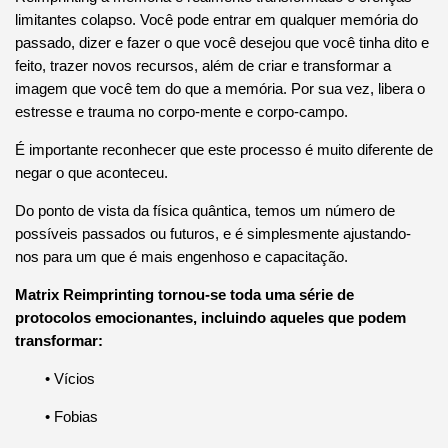
limitantes colapso.
Você pode entrar em qualquer memória do
passado, dizer e fazer o que você desejou que você tinha dito e
feito, trazer novos recursos, além de criar e transformar a
imagem que você tem do que a memória.
Por sua vez, libera o
estresse e trauma no corpo-mente e corpo-campo.
É importante reconhecer que este processo é muito diferente de
negar o que aconteceu.
Do ponto de vista da física quântica, temos um número de
possíveis passados ​​ou futuros, e é simplesmente ajustando-
nos para um que é mais engenhoso e capacitação.
Matrix Reimprinting tornou-se toda uma série de
protocolos emocionantes, incluindo aqueles que podem
transformar:
• Vícios
• Fobias