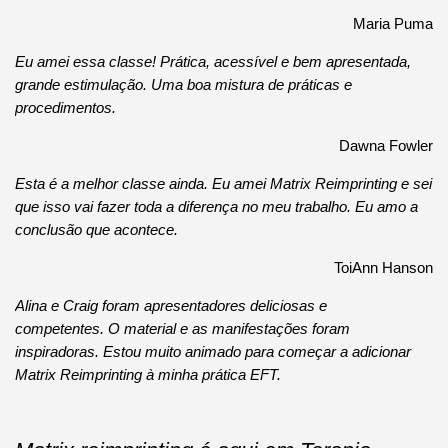
Maria Puma
Eu amei essa classe!
Prática, acessível e bem apresentada,
grande estimulação.
Uma boa mistura de práticas e
procedimentos.
Dawna Fowler
Esta é a melhor classe ainda.
Eu amei Matrix Reimprinting e sei
que isso vai fazer toda a diferença no meu trabalho.
Eu amo a
conclusão que acontece.
ToiAnn Hanson
Alina e Craig foram apresentadores deliciosas e
competentes.
O material e as manifestações foram
inspiradoras.
Estou muito animado para começar a adicionar
Matrix Reimprinting à minha prática EFT.