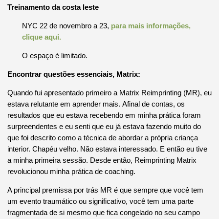
Treinamento da costa leste
NYC 22 de novembro a 23,
para mais informações,
clique aqui.
O espaço é limitado.
Encontrar questões essenciais, Matrix:
Quando fui apresentado primeiro a Matrix Reimprinting (MR), eu
estava relutante em aprender mais.
Afinal de contas, os
resultados que eu estava recebendo em minha prática foram
surpreendentes e eu senti que eu já estava fazendo muito do
que foi descrito como a técnica de abordar a própria criança
interior.
Chapéu velho.
Não estava interessado.
E então eu tive
a minha primeira sessão.
Desde então, Reimprinting Matrix
revolucionou minha prática de coaching.
A principal premissa por trás MR é que sempre que você tem
um evento traumático ou significativo, você tem uma parte
fragmentada de si mesmo que fica congelado no seu campo