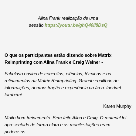
Alina Frank realização de uma
sessão
https://youtu.be/ghQ40Ii8DsQ
O que os participantes estão dizendo sobre Matrix
Reimprinting com Alina Frank e Craig Weiner -
Fabuloso ensino de conceitos, ciências, técnicas e os
refinamentos da Matrix Reimprinting.
Grande equilíbrio de
informações, demonstração e experiência na área.
Incrível
também!
Karen Murphy
Muito bom treinamento.
Bem feito Alina e Craig.
O material foi
apresentado de forma clara e as manifestações eram
poderosos.