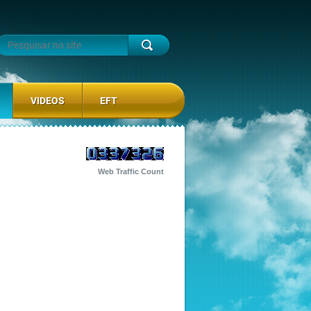
VIDEOS
EFT
Web Traffic Count