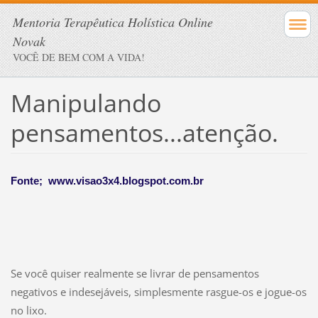
Mentoria Terapêutica Holística Online
Novak
VOCÊ DE BEM COM A VIDA!
Manipulando
pensamentos...atenção.
Fonte; www.visao3x4.blogspot.com.br
Se você quiser realmente se livrar de pensamentos
negativos e indesejáveis, simplesmente rasgue-os e jogue-os
no lixo.