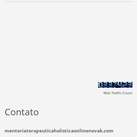
Web Traffic Count
Contato
mentoriaterapeuticaholisticaonlinenovak.com