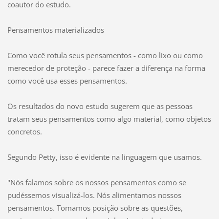
coautor do estudo.
Pensamentos materializados
Como você rotula seus pensamentos - como lixo ou como
merecedor de proteção - parece fazer a diferença na forma
como você usa esses pensamentos.
Os resultados do novo estudo sugerem que as pessoas
tratam seus pensamentos como algo material, como objetos
concretos.
Segundo Petty, isso é evidente na linguagem que usamos.
"Nós falamos sobre os nossos pensamentos como se
pudéssemos visualizá-los. Nós alimentamos nossos
pensamentos. Tomamos posição sobre as questões,