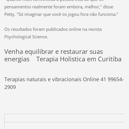
pensamentos realmente foram embora, melhor," disse
Petty. "Só imaginar que você os jogou fora não funciona."
Os resultados foram publicados online na revista
Psychological Science.
Venha equilibrar e restaurar suas
energias Terapia Holistica em Curitiba
Terapias naturais e vibracionais Online 41 99654-
2909