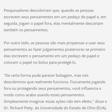
Pesquisadores descobriram que, quando as pessoas
escrevem seus pensamentos em um pedaço de papel e, em
seguida, jogam o papel fora, elas mentalmente descartam
também os pensamentos.
Por outro lado, as pessoas são mais propensas a usar seus
pensamentos ao fazer julgamentos posteriores se primeiro
elas escrevem o pensamento em um pedaço de papel e
colocam o papel no bolso para protegê-lo.
"De certa forma pode parecer bobagem, mas nós
descobrimos que realmente funciona. Fisicamente jogando
fora ou protegendo seus pensamentos, você influencia o
modo como acaba usando esses pensamentos.
Simplesmente imaginar essas ações não tem efeito," disse o
Dr. Richard Petty, da Universidade do Estado de Ohio (EUA),