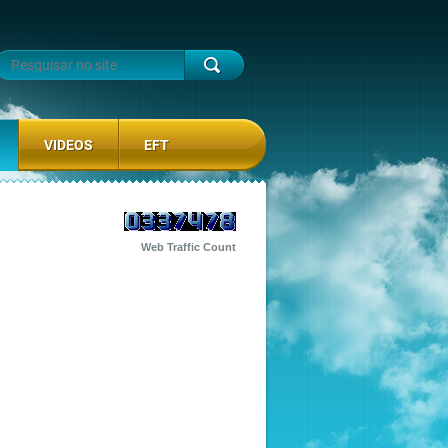
VIDEOS
EFT
Web Traffic Count