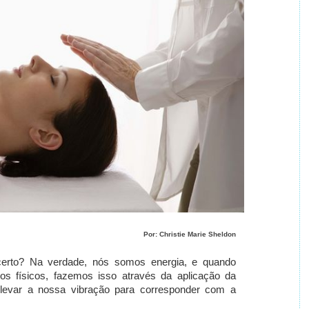
Por: Christie Marie Sheldon
certo?
Na verdade, nós somos energia, e quando
os físicos, fazemos isso através da aplicação da
 elevar a nossa vibração para corresponder com a