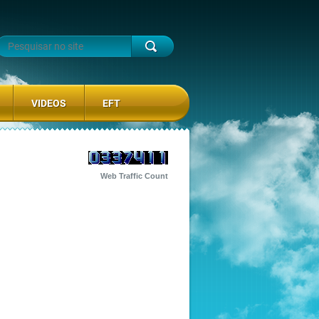
VIDEOS
EFT
Web Traffic Count