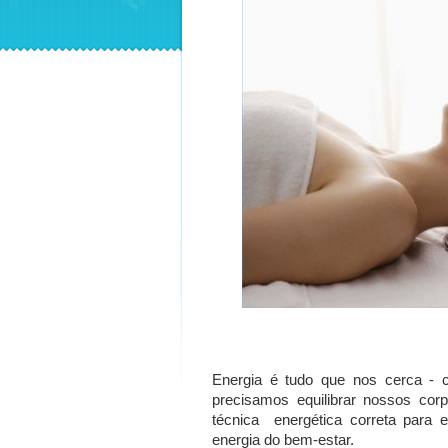
Energia é tudo que nos cerca - 
precisamos equilibrar nossos corp
técnica
energética correta para
energia do bem-estar.