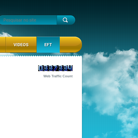
VIDEOS
EFT
Web Traffic Count