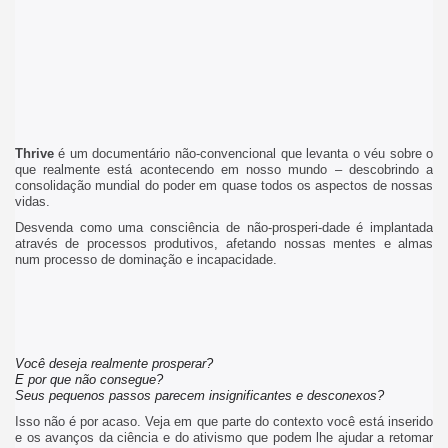
Thrive
é um documentário não-convencional que levanta o véu sobre o
que realmente está acontecendo em nosso mundo – descobrindo a
consolidação mundial do poder em quase todos os aspectos de nossas
vidas.
Desvenda como uma consciência de não-prosperi-dade é implantada
através de processos produtivos, afetando nossas mentes e almas
num processo de dominação e incapacidade.
Você deseja realmente prosperar?
E por que não consegue?
Seus pequenos passos parecem insignificantes e desconexos?
Isso não é por acaso. Veja em que parte do contexto você está inserido
e os avanços da ciência e do ativismo que podem lhe ajudar a retomar