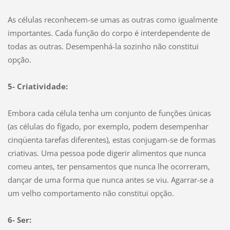
As células reconhecem-se umas as outras como igualmente
importantes. Cada função do corpo é interdependente de
todas as outras. Desempenhá-la sozinho não constitui
opção.
5- Criatividade:
Embora cada célula tenha um conjunto de funções únicas
(as células do fígado, por exemplo, podem desempenhar
cinqüenta tarefas diferentes), estas conjugam-se de formas
criativas. Uma pessoa pode digerir alimentos que nunca
comeu antes, ter pensamentos que nunca lhe ocorreram,
dançar de uma forma que nunca antes se viu. Agarrar-se a
um velho comportamento não constitui opção.
6- Ser: