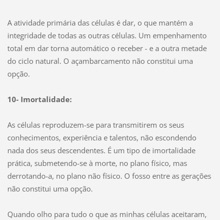
A atividade primária das células é dar, o que mantém a
integridade de todas as outras células. Um empenhamento
total em dar torna automático o receber - e a outra metade
do ciclo natural. O açambarcamento não constitui uma
opção.
10- Imortalidade:
As células reproduzem-se para transmitirem os seus
conhecimentos, experiência e talentos, não escondendo
nada dos seus descendentes. É um tipo de imortalidade
prática, submetendo-se à morte, no plano físico, mas
derrotando-a, no plano não físico. O fosso entre as gerações
não constitui uma opção.
Quando olho para tudo o que as minhas células aceitaram,