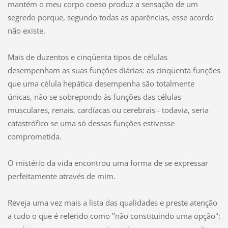
mantém o meu corpo coeso produz a sensação de um
segredo porque, segundo todas as aparências, esse acordo
não existe.
Mais de duzentos e cinqüenta tipos de células
desempenham as suas funções diárias: as cinqüenta funções
que uma célula hepática desempenha são totalmente
únicas, não se sobrepondo às funções das células
musculares, renais, cardíacas ou cerebrais - todavia, seria
catastrófico se uma só dessas funções estivesse
comprometida.
O mistério da vida encontrou uma forma de se expressar
perfeitamente através de mim.
Reveja uma vez mais a lista das qualidades e preste atenção
a tudo o que é referido como "não constituindo uma opção":