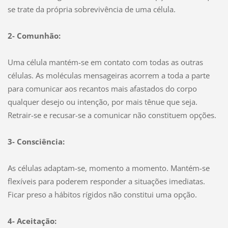
se trate da própria sobrevivência de uma célula.
2- Comunhão:
Uma célula mantém-se em contato com todas as outras
células. As moléculas mensageiras acorrem a toda a parte
para comunicar aos recantos mais afastados do corpo
qualquer desejo ou intenção, por mais tênue que seja.
Retrair-se e recusar-se a comunicar não constituem opções.
3- Consciência:
As células adaptam-se, momento a momento. Mantém-se
flexíveis para poderem responder a situações imediatas.
Ficar preso a hábitos rígidos não constitui uma opção.
4- Aceitação: