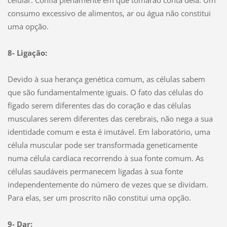
consumo excessivo de alimentos, ar ou água não constitui
uma opção.
8- Ligação:
Devido à sua herança genética comum, as células sabem
que são fundamentalmente iguais. O fato das células do
fígado serem diferentes das do coração e das células
musculares serem diferentes das cerebrais, não nega a sua
identidade comum e esta é imutável. Em laboratório, uma
célula muscular pode ser transformada geneticamente
numa célula cardíaca recorrendo à sua fonte comum. As
células saudáveis permanecem ligadas à sua fonte
independentemente do número de vezes que se dividam.
Para elas, ser um proscrito não constitui uma opção.
9- Dar: