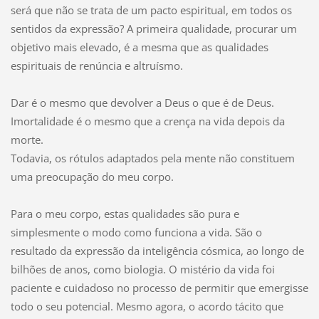
será que não se trata de um pacto espiritual, em todos os
sentidos da expressão? A primeira qualidade, procurar um
objetivo mais elevado, é a mesma que as qualidades
espirituais de renúncia e altruísmo.
Dar é o mesmo que devolver a Deus o que é de Deus.
Imortalidade é o mesmo que a crença na vida depois da
morte.
Todavia, os rótulos adaptados pela mente não constituem
uma preocupação do meu corpo.
Para o meu corpo, estas qualidades são pura e
simplesmente o modo como funciona a vida. São o
resultado da expressão da inteligência cósmica, ao longo de
bilhões de anos, como biologia. O mistério da vida foi
paciente e cuidadoso no processo de permitir que emergisse
todo o seu potencial. Mesmo agora, o acordo tácito que