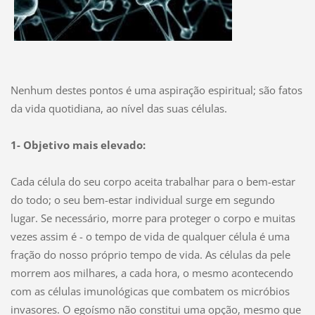
Nenhum destes pontos é uma aspiração espiritual; são fatos
da vida quotidiana, ao nível das suas células.
1- Objetivo mais elevado:
Cada célula do seu corpo aceita trabalhar para o bem-estar
do todo; o seu bem-estar individual surge em segundo
lugar. Se necessário, morre para proteger o corpo e muitas
vezes assim é - o tempo de vida de qualquer célula é uma
fração do nosso próprio tempo de vida. As células da pele
morrem aos milhares, a cada hora, o mesmo acontecendo
com as células imunológicas que combatem os micróbios
invasores. O egoísmo não constitui uma opção, mesmo que