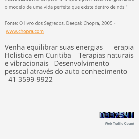
o modelo de uma vida perfeita que existe dentro de nós.”
Fonte: O livro dos Segredos, Deepak Chopra, 2005 -
www.chopra.com
Venha equilibrar suas energias Terapia
Holistica em Curitiba Terapias naturais
e vibracionais Desenvolvimento
pessoal através do auto conhecimento
41 3599-9922
Web Traffic Count