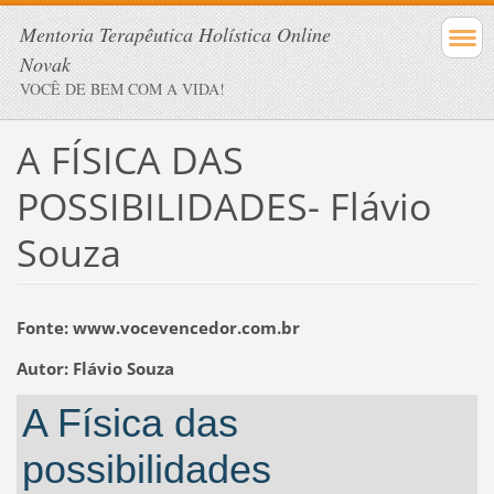
Mentoria Terapêutica Holística Online
Novak
VOCÊ DE BEM COM A VIDA!
A FÍSICA DAS
POSSIBILIDADES- Flávio
Souza
Fonte: www.vocevencedor.com.br
Autor: Flávio Souza
A Física das
possibilidades