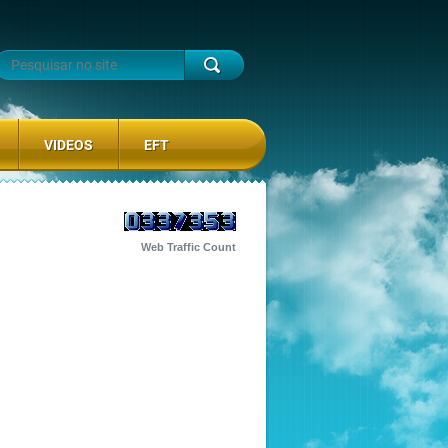
VIDEOS
EFT
Web Traffic Count