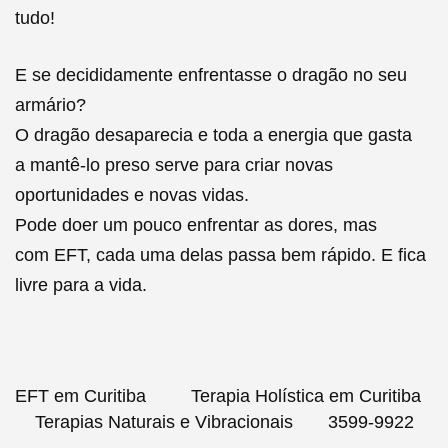
tudo!
E se decididamente enfrentasse o dragão no seu
armário?
O dragão desaparecia e toda a energia que gasta
a
mantê
-lo preso serve para criar novas
oportunidades e novas vidas.
Pode doer um pouco enfrentar as dores, mas
com
EFT
, cada uma delas passa bem rápido. E fica
livre para a vida.
EFT em Curitiba Terapia Holística em Curitiba
Terapias Naturais e Vibracionais 3599-9922