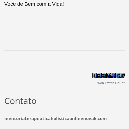
Você de Bem com a Vida!
Web Traffic Count
Contato
mentoriaterapeuticaholisticaonlinenovak.com