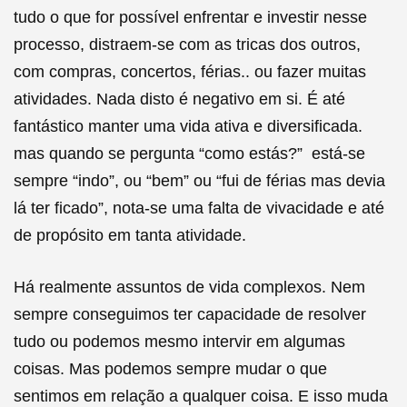
tudo o que for possível enfrentar e investir nesse
processo, distraem-se com as
tricas
dos outros,
com compras, concertos, férias.. ou fazer muitas
atividades. Nada disto é negativo em si. É até
fantástico manter uma vida ativa e diversificada.
mas quando se pergunta “como estás?” está-se
sempre “indo”, ou “bem” ou “fui de férias mas devia
lá ter ficado”, nota-se uma falta de vivacidade e até
de propósito em tanta atividade.
Há realmente assuntos de vida complexos. Nem
sempre conseguimos ter capacidade de resolver
tudo ou podemos mesmo intervir em algumas
coisas. Mas podemos sempre mudar o que
sentimos em relação a qualquer coisa. E isso muda