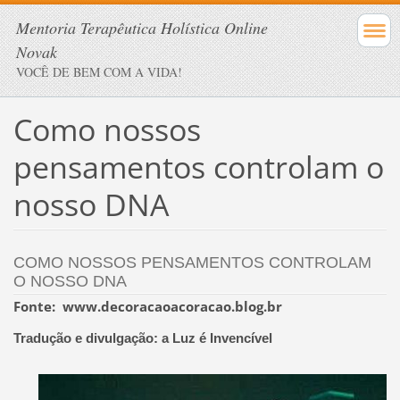
Mentoria Terapêutica Holística Online
Novak
VOCÊ DE BEM COM A VIDA!
Como nossos
pensamentos controlam o
nosso DNA
COMO NOSSOS PENSAMENTOS CONTROLAM
O NOSSO DNA
Fonte: www.decoracaoacoracao.blog.br
Tradução e divulgação: a Luz é Invencível