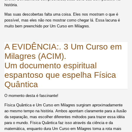
história.
Mas suas descobertas falta uma coisa. Eles nos mostram o que é
possível, mas eles não nos mostrar como chegar lá. Essa lacuna é
muito bem preenchido por Um Curso em Milagres.
A EVIDÊNCIA:. 3 Um Curso em
Milagres (ACIM).
Um documento espiritual
espantoso que espelha Física
Quântica
O momento desta é fascinante!
Física Quântica e Um Curso em Milagres surgiram aproximadamente
ao mesmo tempo na história. Ambos apontam claramente para a ilusão
da separação, mas escolher diferentes métodos para trazer essa idéia
para o mundo. Física Quântica faz isso através da ciência e da
matemática, enquanto dura Um Curso em Milagres toma a rota mais