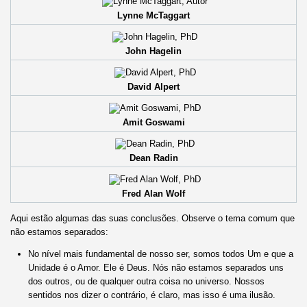
Lynne McTaggart
John Hagelin
David Alpert
Amit Goswami
Dean Radin
Fred Alan Wolf
Aqui estão algumas das suas conclusões. Observe o tema comum que
não estamos separados:
No nível mais fundamental de nosso ser, somos todos Um e que a
Unidade é o Amor. Ele é Deus. Nós não estamos separados uns
dos outros, ou de qualquer outra coisa no universo. Nossos
sentidos nos dizer o contrário, é claro, mas isso é uma ilusão.