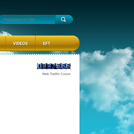
VIDEOS
EFT
Web Traffic Count