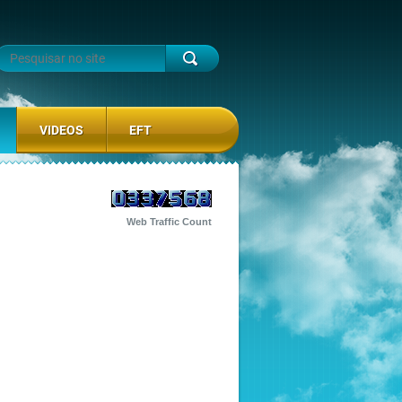
VIDEOS
EFT
Web Traffic Count