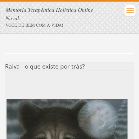
Mentoria Terapêutica Holística Online
Novak
VOCÊ DE BEM COM A VIDA!
Raiva - o que existe por trás?