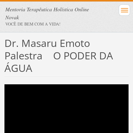
Mentoria Terapêutica Holística Online
Novak
VOCÊ DE BEM COM A VIDA!
Dr. Masaru Emoto
Palestra O PODER DA
ÁGUA