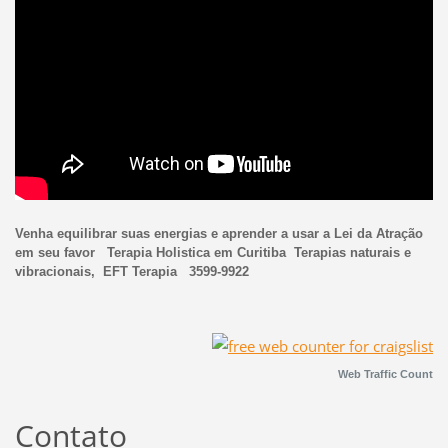
Venha equilibrar suas energias e aprender a usar a Lei da Atração
em seu favor Terapia Holistica em Curitiba Terapias naturais e
vibracionais, EFT Terapia 3599-9922
Web Traffic Count
Contato