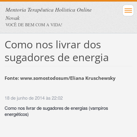
Mentoria Terapêutica Holística Online
Novak
VOCÊ DE BEM COM A VIDA!
Como nos livrar dos
sugadores de energia
Fonte: www.somostodosum/Eliana Kruschewsky
18 de junho de 2014 às 22:02
Como nos livrar de sugadores de energias (vampiros
energéticos)