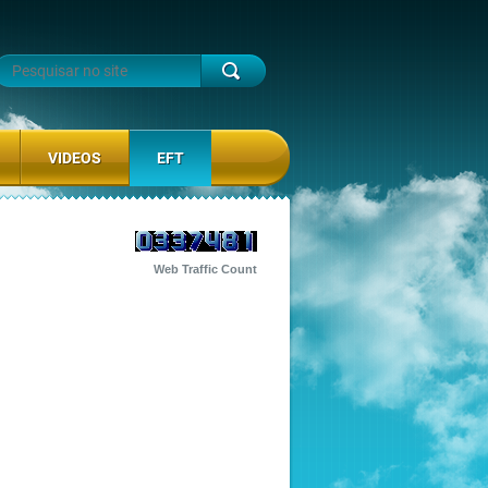
VIDEOS
EFT
Web Traffic Count