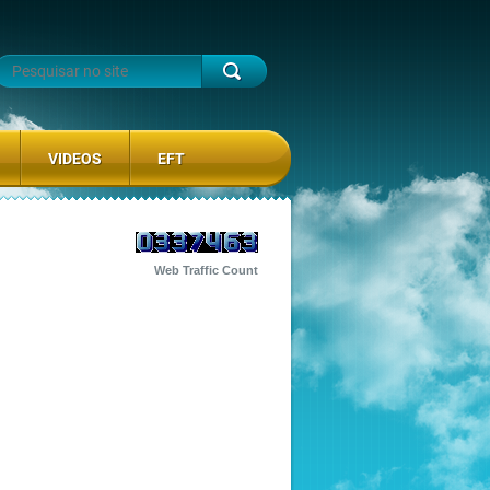
VIDEOS
EFT
Web Traffic Count