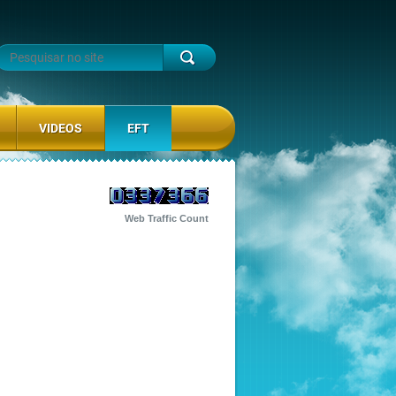
VIDEOS
EFT
Web Traffic Count