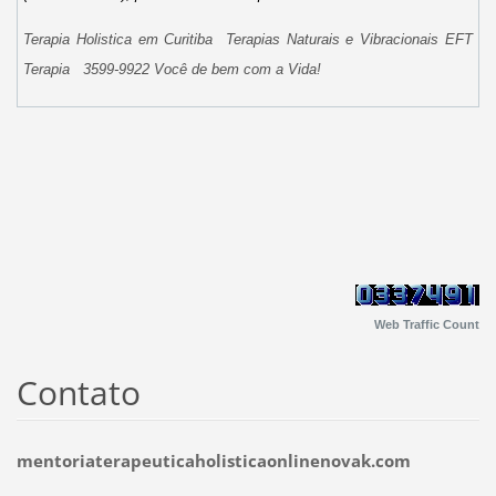
Terapia Holistica em Curitiba Terapias Naturais e Vibracionais EFT
Terapia 3599-9922 Você de bem com a Vida!
Web Traffic Count
Contato
mentoriaterapeuticaholisticaonlinenovak.com