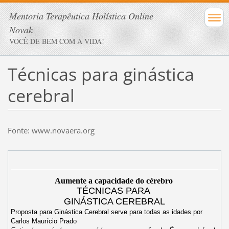
Mentoria Terapêutica Holística Online
Novak
VOCÊ DE BEM COM A VIDA!
Técnicas para ginástica
cerebral
Fonte: www.novaera.org
Aumente a capacidade do cérebro
TÉCNICAS PARA
GINÁSTICA CEREBRAL
Proposta para Ginástica Cerebral serve para todas as idades por
Carlos Maurício Prado