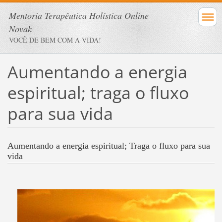
Mentoria Terapêutica Holística Online
Novak
VOCÊ DE BEM COM A VIDA!
Aumentando a energia
espiritual; traga o fluxo
para sua vida
Aumentando a energia espiritual; Traga o fluxo para sua
vida