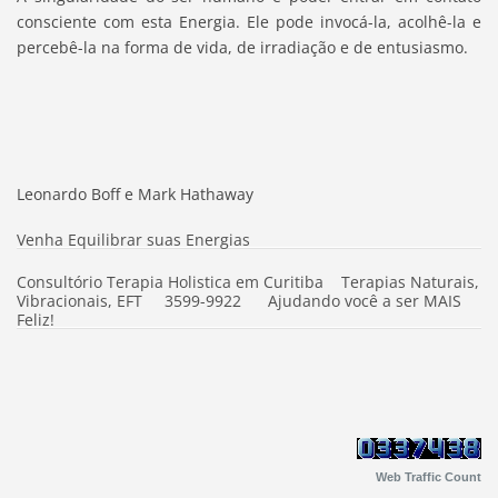
consciente com esta Energia. Ele pode invocá-la, acolhê-la e
percebê-la na forma de vida, de irradiação e de entusiasmo.
Leonardo Boff e Mark Hathaway
Venha Equilibrar suas Energias
Consultório Terapia Holistica em Curitiba Terapias Naturais,
Vibracionais, EFT 3599-9922 Ajudando você a ser MAIS
Feliz!
Web Traffic Count