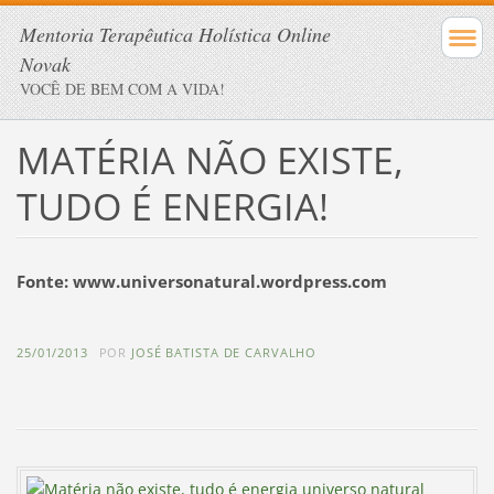
Mentoria Terapêutica Holística Online
Novak
VOCÊ DE BEM COM A VIDA!
MATÉRIA NÃO EXISTE,
TUDO É ENERGIA!
Fonte: www.universonatural.wordpress.com
25/01/2013
POR
JOSÉ BATISTA DE CARVALHO