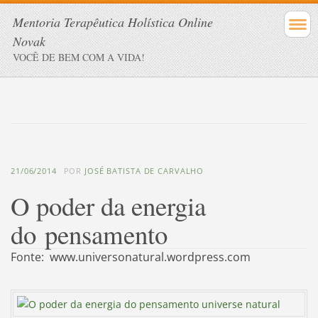
Mentoria Terapêutica Holística Online
Novak
VOCÊ DE BEM COM A VIDA!
21/06/2014
POR
JOSÉ BATISTA DE CARVALHO
O poder da energia
do pensamento
Fonte: www.universonatural.wordpress.com