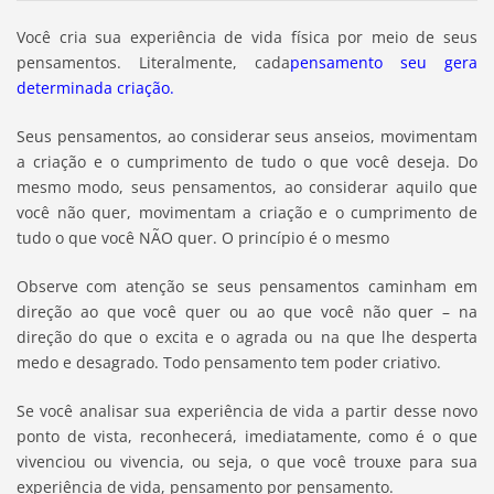
Você cria sua experiência de vida física por meio de seus
pensamentos. Literalmente, cada
pensamento seu gera
determinada criação
.
Seus pensamentos, ao considerar seus anseios, movimentam
a criação e o cumprimento de tudo o que você deseja. Do
mesmo modo, seus pensamentos, ao considerar aquilo que
você não quer, movimentam a criação e o cumprimento de
tudo o que você NÃO quer. O princípio é o mesmo
Observe com atenção se seus pensamentos caminham em
direção ao que você quer ou ao que você não quer – na
direção do que o excita e o agrada ou na que lhe desperta
medo e desagrado. Todo pensamento tem poder criativo.
Se você analisar sua experiência de vida a partir desse novo
ponto de vista, reconhecerá, imediatamente, como é o que
vivenciou ou vivencia, ou seja, o que você trouxe para sua
experiência de vida, pensamento por pensamento.