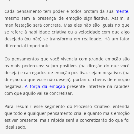
Cada pensamento tem poder e todos brotam da sua
mente
,
mesmo sem a presença de emoção significativa. Assim, a
manifestação será concreta. Mas eles não são iguais no que
se refere à habilidade criativa ou a velocidade com que algo
desejado (ou não) se transforma em realidade. Há um fator
diferencial importante.
Os pensamentos que você vivencia com grande emoção são
os mais poderosos: sejam positivos (na direção do que você
deseja) e carregados de emoção positiva, sejam negativos (na
direção do que você não deseja), portanto, cheios de emoção
negativa.
A força da emoção
presente interfere na rapidez
com que aquilo vai se concretizar.
Para resumir esse segmento do Processo Criativo: entenda
que todo e qualquer pensamento cria, e quanto mais emoção
estiver presente, mais rápida será a concretizarão do que foi
idealizado.