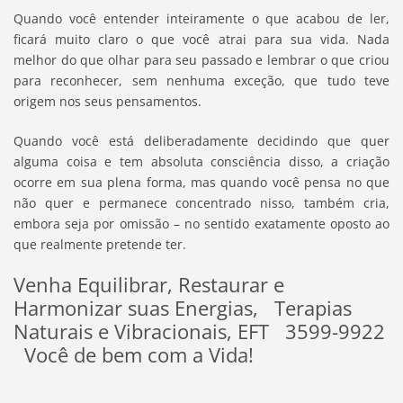
Quando você entender inteiramente o que acabou de ler,
ficará muito claro o que você atrai para sua vida. Nada
melhor do que olhar para seu passado e lembrar o que criou
para reconhecer, sem nenhuma exceção, que tudo teve
origem nos seus pensamentos.
Quando você está deliberadamente decidindo que quer
alguma coisa e tem absoluta consciência disso, a criação
ocorre em sua plena forma, mas quando você pensa no que
não quer e permanece concentrado nisso, também cria,
embora seja por omissão – no sentido exatamente oposto ao
que realmente pretende ter.
Venha Equilibrar, Restaurar e
Harmonizar suas Energias, Terapias
Naturais e Vibracionais, EFT 3599-9922
Você de bem com a Vida!