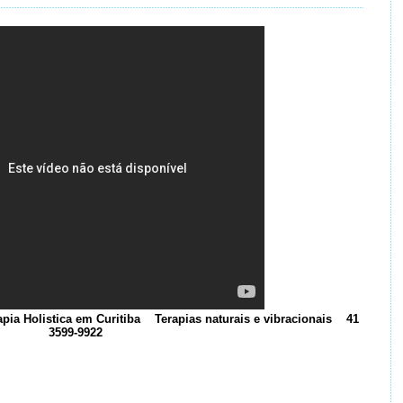
pia Holistica em Curitiba Terapias naturais e vibracionais 41
3599-9922