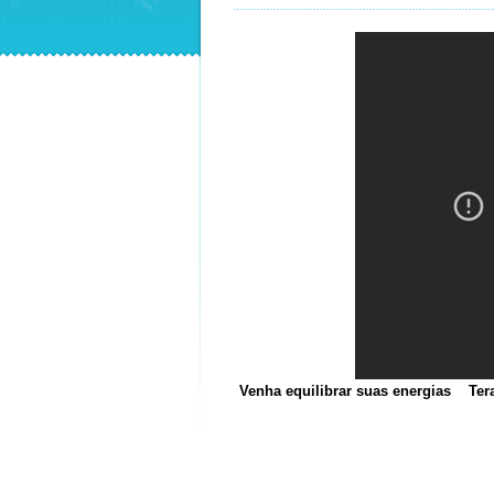
Venha equilibrar suas energias Tera