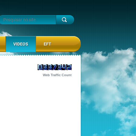
VIDEOS
EFT
Web Traffic Count