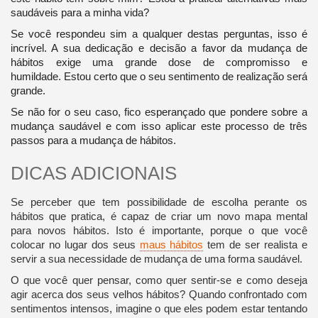
saudáveis ​​para a minha vida?
Se você respondeu sim a qualquer destas perguntas, isso é
incrível. A sua dedicação e decisão a favor da mudança de
hábitos exige uma grande dose de compromisso e
humildade. Estou certo que o seu sentimento de realização será
grande.
Se não for o seu caso, fico esperançado que pondere sobre a
mudança saudável e com isso aplicar este processo de três
passos para a mudança de hábitos.
DICAS ADICIONAIS
Se perceber que tem possibilidade de escolha perante os
hábitos que pratica, é capaz de criar um novo mapa mental
para novos hábitos. Isto é importante, porque o que você
colocar no lugar dos seus
maus hábitos
tem de ser realista e
servir a sua necessidade de mudança de uma forma saudável.
O que você quer pensar, como quer sentir-se e como deseja
agir acerca dos seus velhos hábitos? Quando confrontado com
sentimentos intensos, imagine o que eles podem estar tentando