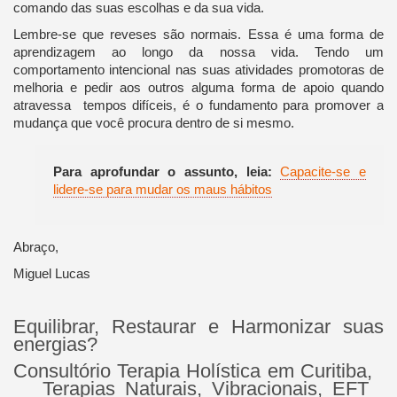
comando das suas escolhas e da sua vida.
Lembre-se que reveses são normais. Essa é uma forma de
aprendizagem ao longo da nossa vida. Tendo um
comportamento intencional nas suas atividades promotoras de
melhoria e pedir aos outros alguma forma de apoio quando
atravessa tempos difíceis, é o fundamento para promover a
mudança que você procura dentro de si mesmo.
Para aprofundar o assunto, leia:
Capacite-se e
lidere-se para mudar os maus hábitos
Abraço,
Miguel Lucas
Equilibrar, Restaurar e Harmonizar suas
energias?
Consultório Terapia Holística em Curitiba,
Terapias Naturais, Vibracionais, EFT