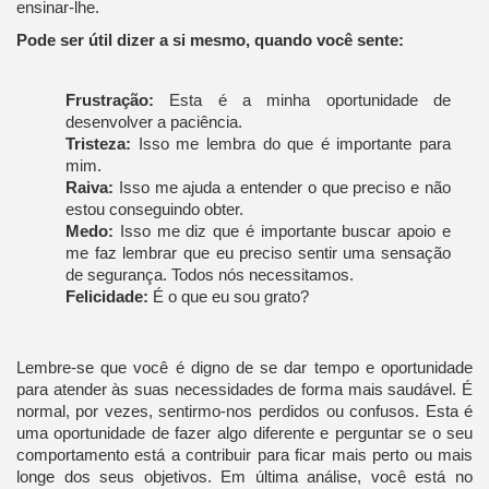
ensinar-lhe.
Pode ser útil dizer a si mesmo, quando você sente:
Frustração:
Esta é a minha oportunidade de
desenvolver a paciência.
Tristeza:
Isso me lembra do que é importante para
mim.
Raiva:
Isso me ajuda a entender o que preciso e não
estou conseguindo obter.
Medo:
Isso me diz que é importante buscar apoio e
me faz lembrar que eu preciso sentir uma sensação
de segurança. Todos nós necessitamos.
Felicidade:
É o que eu sou grato?
Lembre-se que você é digno de se dar tempo e oportunidade
para atender às suas necessidades de forma mais saudável. É
normal, por vezes, sentirmo-nos perdidos ou confusos. Esta é
uma oportunidade de fazer algo diferente e perguntar se o seu
comportamento está a contribuir para ficar mais perto ou mais
longe dos seus objetivos. Em última análise, você está no