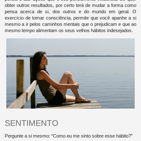
obter outros resultados, por certo terá de mudar a forma como
pensa acerca de si, dos outros e do mundo em geral. O
exercício de tomar consciência, permite que você apanhe a si
mesmo a ir pelos caminhos mentais que o prejudicam e que ao
mesmo tempo alimentam os seus velhos hábitos indesejados.
SENTIMENTO
Pergunte a si mesmo: “Como eu me sinto sobre esse hábito?”