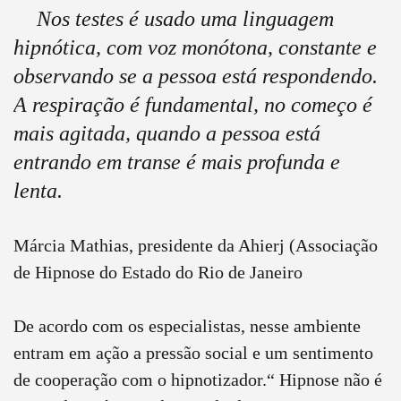
Nos testes é usado uma linguagem
hipnótica, com voz monótona, constante e
observando se a pessoa está respondendo.
A respiração é fundamental, no começo é
mais agitada, quando a pessoa está
entrando em transe é mais profunda e
lenta.
Márcia Mathias, presidente da Ahierj (Associação
de Hipnose do Estado do Rio de Janeiro
De acordo com os especialistas, nesse ambiente
entram em ação a pressão social e um sentimento
de cooperação com o hipnotizador.“ Hipnose não é