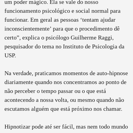
um poder mágico. Ela se vale do nosso
funcionamento psicológico e social normal para
funcionar. Em geral as pessoas ‘tentam ajudar
inconscientemente’ para que o procedimento dê
certo”, explica o psicólogo Guilherme Raggi,
pesquisador do tema no Instituto de Psicologia da
USP.
Na verdade, praticamos momentos de auto-hipnose
diariamente quando nos concentramos ao ponto de
não perceber o tempo passar ou o que está
acontecendo a nossa volta, ou mesmo quando não
escutamos alguém que está próximo nos chamar.
Hipnotizar pode até ser fácil, mas nem todo mundo