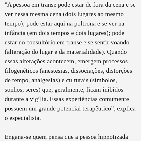
"A pessoa em transe pode estar de fora da cena e se
ver nessa mesma cena (dois lugares ao mesmo
tempo); pode estar aqui na poltrona e se ver na
infância (em dois tempos e dois lugares); pode
estar no consultório em transe e se sentir voando
(alteração do lugar e da materialidade). Quando
essas alterações acontecem, emergem processos
filogenéticos (anestesias, dissociações, distorções
de tempo, analgesias) e culturais (símbolos,
sonhos, seres) que, geralmente, ficam inibidos
durante a vigília. Essas experiências comumente
possuem um grande potencial terapêutico”, explica
o especialista.
Engana-se quem pensa que a pessoa hipnotizada