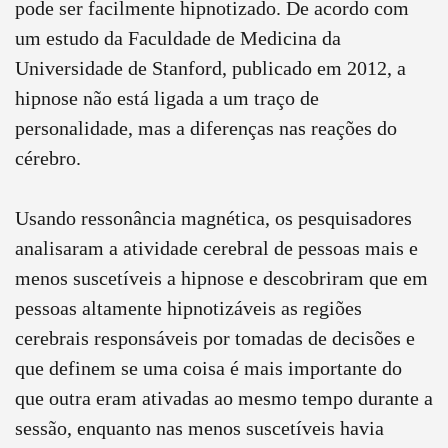
pode ser facilmente hipnotizado. De acordo com
um estudo da Faculdade de Medicina da
Universidade de Stanford, publicado em 2012, a
hipnose não está ligada a um traço de
personalidade, mas a diferenças nas reações do
cérebro.
Usando ressonância magnética, os pesquisadores
analisaram a atividade cerebral de pessoas mais e
menos suscetíveis a hipnose e descobriram que em
pessoas altamente hipnotizáveis as regiões
cerebrais responsáveis por tomadas de decisões e
que definem se uma coisa é mais importante do
que outra eram ativadas ao mesmo tempo durante a
sessão, enquanto nas menos suscetíveis havia