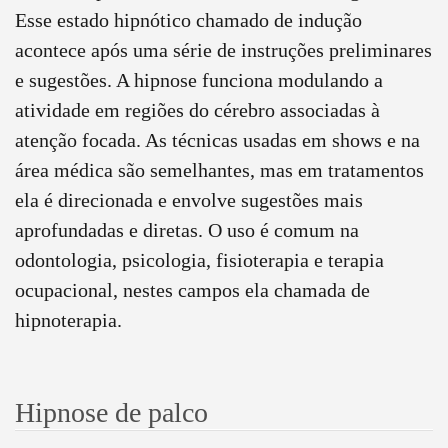
Esse estado hipnótico chamado de indução
acontece após uma série de instruções preliminares
e sugestões. A hipnose funciona modulando a
atividade em regiões do cérebro associadas à
atenção focada. As técnicas usadas em shows e na
área médica são semelhantes, mas em tratamentos
ela é direcionada e envolve sugestões mais
aprofundadas e diretas. O uso é comum na
odontologia, psicologia, fisioterapia e terapia
ocupacional, nestes campos ela chamada de
hipnoterapia.
Hipnose de palco