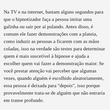
Na TV e na internet, bastam alguns segundos para
que o hipnotizador faça a pessoa imitar uma
galinha ou sair por aí pulando. Antes disso, é
comum ele fazer demonstrações com a plateia,
como induzir as pessoas a ficarem com as mãos
coladas, isso na verdade são testes para determinar
quem é mais suscetível à hipnose e ajuda a
escolher quem vai fazer a demonstração maior. Se
você prestar atenção vai perceber que algumas
vezes, quando alguém é escolhido aleatoriamente,
essa pessoa é deixada para "depois", isso porque
provavelmente trata-se de alguém que não entraria
em transe profundo.