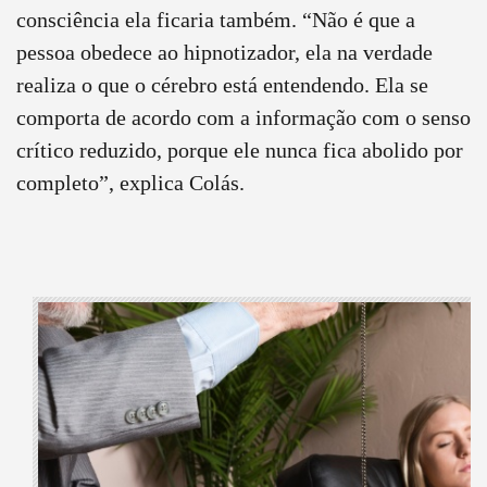
consciência ela ficaria também. “Não é que a
pessoa obedece ao hipnotizador, ela na verdade
realiza o que o cérebro está entendendo. Ela se
comporta de acordo com a informação com o senso
crítico reduzido, porque ele nunca fica abolido por
completo”, explica Colás.