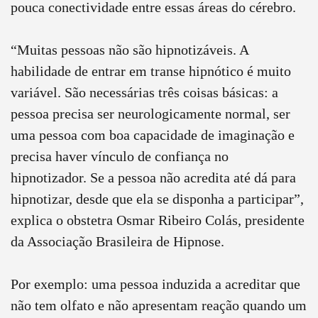
pouca conectividade entre essas áreas do cérebro.
“Muitas pessoas não são hipnotizáveis. A
habilidade de entrar em transe hipnótico é muito
variável. São necessárias três coisas básicas: a
pessoa precisa ser neurologicamente normal, ser
uma pessoa com boa capacidade de imaginação e
precisa haver vínculo de confiança no
hipnotizador. Se a pessoa não acredita até dá para
hipnotizar, desde que ela se disponha a participar”,
explica o obstetra Osmar Ribeiro Colás, presidente
da Associação Brasileira de Hipnose.
Por exemplo: uma pessoa induzida a acreditar que
não tem olfato e não apresentam reação quando um