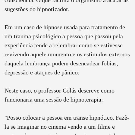
sugestões do hipnotizador.
Em um caso de hipnose usada para tratamento de
um trauma psicológico a pessoa que passou pela
experiência tende a relembrar como se estivesse
revivendo aquele momento e os estímulos externos
daquela lembrança podem desencadear fobias,
depressão e ataques de pânico.
Neste caso, o professor Colás descreve como
funcionaria uma sessão de hipnoterapia:
"Posso colocar a pessoa em transe hipnótico. Fazê-
la se imaginar no cinema vendo a um filme e