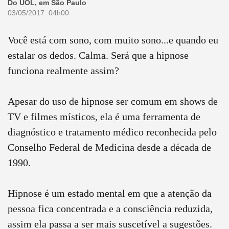
Do UOL, em São Paulo
03/05/2017 04h00
Você está com sono, com muito sono...e quando eu
estalar os dedos. Calma. Será que a hipnose
funciona realmente assim?
Apesar do uso de hipnose ser comum em shows de
TV e filmes místicos, ela é uma ferramenta de
diagnóstico e tratamento médico reconhecida pelo
Conselho Federal de Medicina desde a década de
1990.
Hipnose é um estado mental em que a atenção da
pessoa fica concentrada e a consciência reduzida,
assim ela passa a ser mais suscetível a sugestões.