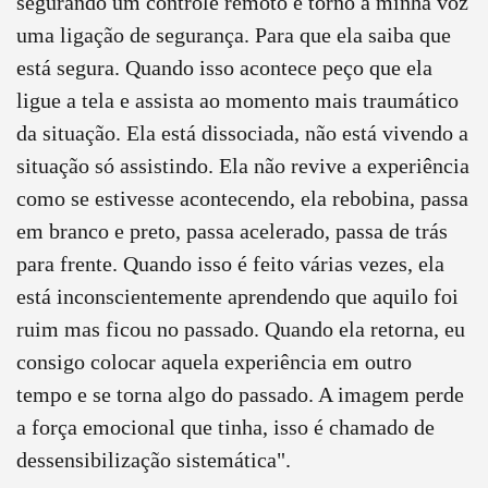
segurando um controle remoto e torno a minha voz
uma ligação de segurança. Para que ela saiba que
está segura. Quando isso acontece peço que ela
ligue a tela e assista ao momento mais traumático
da situação. Ela está dissociada, não está vivendo a
situação só assistindo. Ela não revive a experiência
como se estivesse acontecendo, ela rebobina, passa
em branco e preto, passa acelerado, passa de trás
para frente. Quando isso é feito várias vezes, ela
está inconscientemente aprendendo que aquilo foi
ruim mas ficou no passado. Quando ela retorna, eu
consigo colocar aquela experiência em outro
tempo e se torna algo do passado. A imagem perde
a força emocional que tinha, isso é chamado de
dessensibilização sistemática".