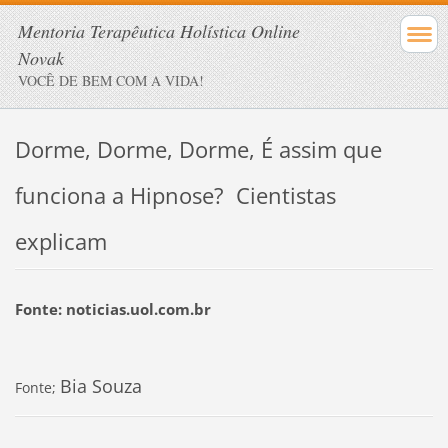
Mentoria Terapêutica Holística Online
Novak
VOCÊ DE BEM COM A VIDA!
Dorme, Dorme, Dorme, É assim que
funciona a Hipnose? Cientistas
explicam
Fonte: noticias.uol.com.br
Bia Souza
Fonte;