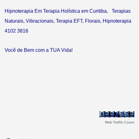
Hipnoterapia Em Terapia Holística em Curitiba, Terapias
Naturais, Vibracionais, Terapia EFT, Florais, Hipnoterapia
4102 3816
Você de Bem com a TUA Vida!
Web Traffic Count