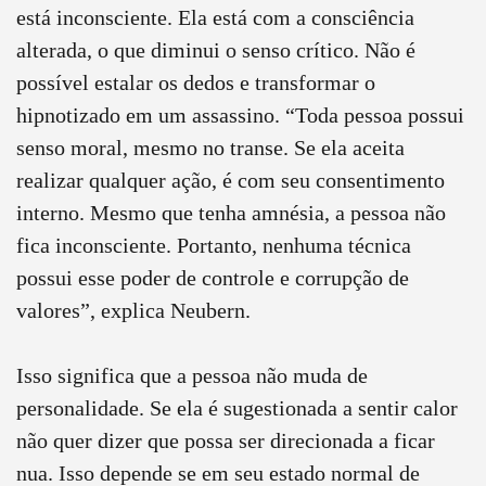
está inconsciente. Ela está com a consciência
alterada, o que diminui o senso crítico. Não é
possível estalar os dedos e transformar o
hipnotizado em um assassino. “Toda pessoa possui
senso moral, mesmo no transe. Se ela aceita
realizar qualquer ação, é com seu consentimento
interno. Mesmo que tenha amnésia, a pessoa não
fica inconsciente. Portanto, nenhuma técnica
possui esse poder de controle e corrupção de
valores”, explica Neubern.
Isso significa que a pessoa não muda de
personalidade. Se ela é sugestionada a sentir calor
não quer dizer que possa ser direcionada a ficar
nua. Isso depende se em seu estado normal de