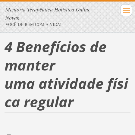
Mentoria Terapêutica Holística Online
Novak
VOCÊ DE BEM COM A VIDA!
4 Benefícios de
manter
uma
atividade
físi
ca
regular