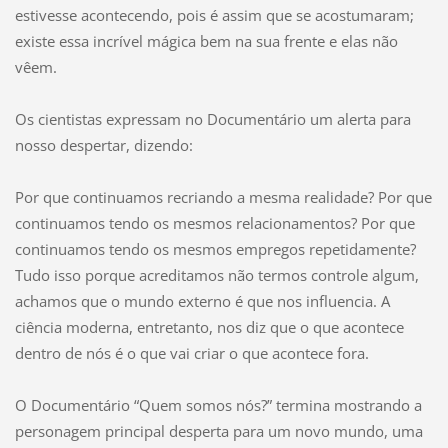
estivesse acontecendo, pois é assim que se acostumaram;
existe essa incrível mágica bem na sua frente e elas não
vêem.
Os cientistas expressam no Documentário um alerta para
nosso despertar, dizendo:
Por que continuamos recriando a mesma realidade? Por que
continuamos tendo os mesmos relacionamentos? Por que
continuamos tendo os mesmos empregos repetidamente?
Tudo isso porque acreditamos não termos controle algum,
achamos que o mundo externo é que nos influencia. A
ciência moderna, entretanto, nos diz que o que acontece
dentro de nós é o que vai criar o que acontece fora.
O Documentário “Quem somos nós?” termina mostrando a
personagem principal desperta para um novo mundo, uma