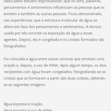
sabia pelos estudos espiritualistas: que os sons, palavras,
pensamentos e sentimentos influenciam as pessoas que os
emitem e também as outras pessoas. Ficou demonstrado,
nas experiências, que a estrutura molecular da água se
altera em face dos pensamentos e sentimentos. A técnica
usada por ele consiste na exposição da água a esses
agentes. Depois, ela é congelada e os cristais formados são
fotografados.
Foi colocada a água entre caixas sonoras que emitiam uma
oração e, depois, a voz de Hitler. Após algum tempo, os dois
recipientes com água foram congelados, fotografando-se os
cristais que se formaram a partir das duas coletas, obtendo-
se as seguintes imagens:
Água exposta à oração.
Água exposta à voz de Hitler