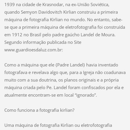
1939 na cidade de Krasnodar, na ex-União Soviética,
quando Semyon Davidovitch Kirlian construiu a primeira
máquina de fotografia Kirlian no mundo. No entanto, sabe-
se que a primeira máquina de eletrofotografia foi construída
em 1912 no Brasil pelo padre gaúcho Landel de Moura.
Segundo informação publicada no Site
www.guardioesdaluz.com.br:
Como a máquina que ele {Padre Landel} havia inventado
fotografava e revelava algo que, para a Igreja não coadunava
muito com a sua doutrina, os planos originais e a própria
máquina criada pelo Pe. Landel foram confiscados por ela e
atualmente encontram-se em local “ignorado”.
Como funciona a fotografia kirlian?
Uma máquina de fotografia Kirlian ou eletrofotografia