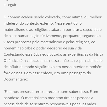
a seguir.
O homem acabou sendo colocado, como vítima, ou melhor,
indefeso, do contexto externo. Nesse sentido, o
materialismo e as religiões acabaram por tirar a capacidade
de o ser humano agir efetivamente, porquanto, segundo as
visões propostas pelo materialismo e pelas religiões, ao
homem não cabe o poder decisório de sua vida.
Contestando essa ótica equivocada, as experiências da Física
Quântica têm colocado nas nossas mãos a responsabilidade
de influir de modo significativo em nosso interior e também
fora de nós. Com esse enfoco, cito uma passagem do
Documentário:
“Estamos presos a certos preceitos sem saber disso. É um
paradoxo. O materialismo moderno tira das pessoas a
necessidade de se sentirem responsáveis por suas vidas,