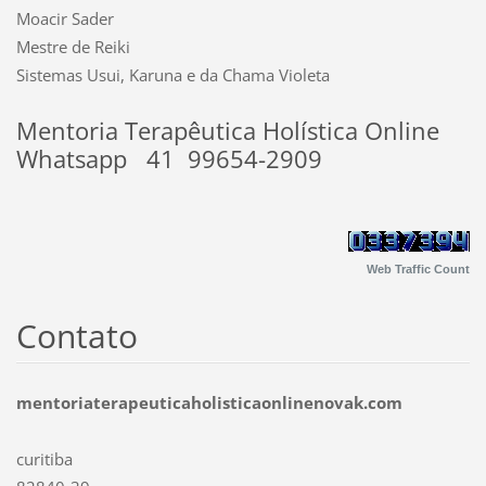
Moacir Sader
Mestre de Reiki
Sistemas Usui, Karuna e da Chama Violeta
Mentoria Terapêutica Holística Online
Whatsapp 41 99654-2909
Web Traffic Count
Contato
mentoriaterapeuticaholisticaonlinenovak.com
curitiba