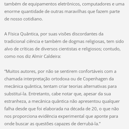
também de equipamentos eletrônicos, computadores e uma
enorme quantidade de outras maravilhas que fazem parte
de nosso cotidiano.
A Física Quântica, por suas visões discordantes da
tradicional ciência e também de dogmas religiosas, tem sido
alvo de críticas de diversos cientistas e religiosos; contudo,
como nos diz Almir Caldeira:
“Muitos autores, por não se sentirem confortáveis com a
chamada interpretação ortodoxa ou de Copenhagen da
mecânica quântica, tentam criar teorias alternativas para
substituí-la. Entretanto, cabe notar que, apesar da sua
estranheza, a mecânica quântica não apresentou qualquer
falha desde que foi elaborada na década de 20, o que não
nos proporciona evidência experimental que aponte para
onde buscar as questões capazes de derrubá-la.”