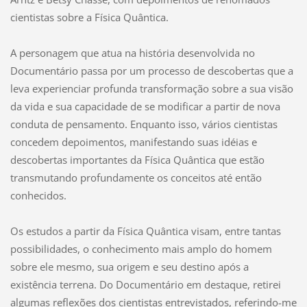
cientistas sobre a Física Quântica.
A personagem que atua na história desenvolvida no
Documentário passa por um processo de descobertas que a
leva experienciar profunda transformação sobre a sua visão
da vida e sua capacidade de se modificar a partir de nova
conduta de pensamento. Enquanto isso, vários cientistas
concedem depoimentos, manifestando suas idéias e
descobertas importantes da Física Quântica que estão
transmutando profundamente os conceitos até então
conhecidos.
Os estudos a partir da Física Quântica visam, entre tantas
possibilidades, o conhecimento mais amplo do homem
sobre ele mesmo, sua origem e seu destino após a
existência terrena. Do Documentário em destaque, retirei
algumas reflexões dos cientistas entrevistados, referindo-me