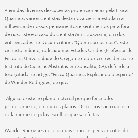
Além das diversas descobertas proporcionadas pela Física
Quântica, vários cientistas desta nova ciência estudam a
influencia de nossos pensamentos e sentimentos para fora
de nós. Este é o caso do cientista Amit Goswami, um dos
entrevistados no Documentário: “Quem somos nós?”. Este
cientista indiano, radicado nos Estados Unidos (Professor de
Física na Universidade do Oregon e doutor em residência no
Instituto de Ciências Abstratas em Sausalito, CA), defende a
tese (citada no artigo: “Física Quântica: Explicando o espírito”
de Wander Rodrigues) de que:
“Algo só existe no plano material porque foi criado,
primeiramente, em outros planos. Os corpos são criados a
cada momento pelas escolhas que são feitas”.
Wander Rodrigues detalha mais sobre os pensamentos do