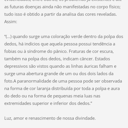
as futuras doenças ainda não manifestadas no corpo físico;
tudo isso é obtido a partir da analisa das cores reveladas.
Assim:
“(...) quando surge uma coloração verde dentro da polpa dos
dedos, há indícios que aquela pessoa possui tendência a
fobias ou à síndrome do pânico. Fraturas de cor escura,
também na polpa dos dedos, indicam câncer. Estados
depressivos são vistos quando as linhas áuricas falham e
surge uma abertura grande de um ou dos dois lados da
foto.A paranormalidade de uma pessoa pode ser observada
na forma de cor laranja distribuída por toda a polpa e aura
do dedo ou na forma de pequenas meia luas nas
extremidades superior e inferior dos dedos.”
Luz, amor e renascimento de nossa divindade.