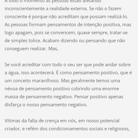
A todo o momento as pessoas estão afetando
inconscientemente a realidade externa. Se não o fazem
consciente é porque não acreditam que possam realizá-lo.
As pessoas formam pensamentos de intenção positiva, mas
logo apagam, pois se convencem, quase sempre, tratar-se
de simples tolice. Acabam dizendo ou pensando que não
conseguem realizar. Mas,
Se você acreditar com todo o seu ser que pode andar sobre
a água, isso acontecerá. É como pensamento positivo, que é
um conceito maravilhoso. Mas geralmente temos uma
névoa de pensamento positivo cobrindo uma enorme
massa de pensamento negativo. Pensar positivo apenas
disfarça o nosso pensamento negativo.
Vítimas da falta de crença em nós, em nosso potencial
criador, e refém dos condicionamentos sociais e religiosos,