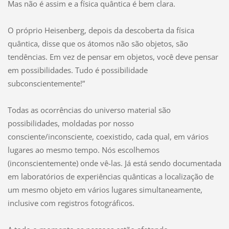
Mas não é assim e a física quântica é bem clara.
O próprio Heisenberg, depois da descoberta da física
quântica, disse que os átomos não são objetos, são
tendências. Em vez de pensar em objetos, você deve pensar
em possibilidades. Tudo é possibilidade
subconscientemente!”
Todas as ocorrências do universo material são
possibilidades, moldadas por nosso
consciente/inconsciente, coexistido, cada qual, em vários
lugares ao mesmo tempo. Nós escolhemos
(inconscientemente) onde vê-las. Já está sendo documentada
em laboratórios de experiências quânticas a localização de
um mesmo objeto em vários lugares simultaneamente,
inclusive com registros fotográficos.