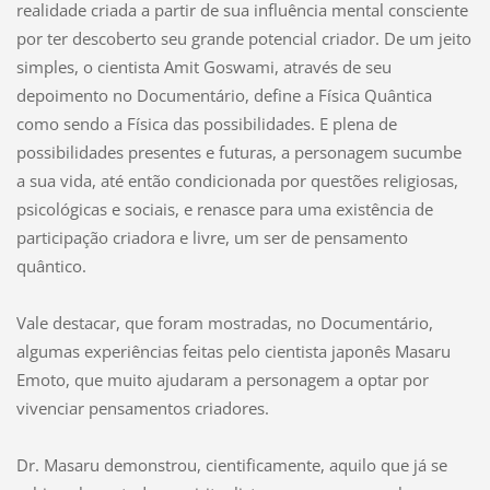
realidade criada a partir de sua influência mental consciente
por ter descoberto seu grande potencial criador. De um jeito
simples, o cientista Amit Goswami, através de seu
depoimento no Documentário, define a Física Quântica
como sendo a Física das possibilidades. E plena de
possibilidades presentes e futuras, a personagem sucumbe
a sua vida, até então condicionada por questões religiosas,
psicológicas e sociais, e renasce para uma existência de
participação criadora e livre, um ser de pensamento
quântico.
Vale destacar, que foram mostradas, no Documentário,
algumas experiências feitas pelo cientista japonês Masaru
Emoto, que muito ajudaram a personagem a optar por
vivenciar pensamentos criadores.
Dr. Masaru demonstrou, cientificamente, aquilo que já se