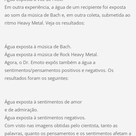
Em outra experiência, a água de um recipiente foi exposta
ao som da música de Bach e, em outra coleta, submetida ao
ritmo Heavy Metal. Veja os resultados:
Água exposta à música de Bach.
Água exposta à música de Rock Heavy Metal.
Agora, o Dr. Emoto expôs também a água a
sentimentos/pensamentos positivos e negativos. Os
resultados foram os seguintes:
Água exposta à sentimentos de amor
e de admiração.
Água exposta à sentimentos negativos.
Com visto nas imagens obtidas pelo cientista, tanto as
palavras, quanto os pensamentos e os sentimentos afetam a