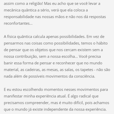
assim como a religião! Mas eu acho que se você levar a
mecânica quântica a sério, verá que ela coloca a
responsabilidade nas nossas mãos e não nos dá respostas
reconfortantes...
A física quântica calcula apenas possibilidades. Em vez de
pensarmos nas coisas como possibilidades, temos o hábito
de pensar que os objetos que nos cercam existem sem a
nossa contribuição, sem a nossa escolha... Você precisa
banir essa forma de pensar e reconhecer que no mundo
material, as cadeiras, as mesas, as salas, os tapetes - não são
nada além de possíveis movimentos da consciência.
E eu estou escolhendo momentos nesses movimentos para
manifestar minha experiência atual. É algo radical que
precisamos compreender, mas é muito difícil, pois achamos
que o mundo já existe independente da nossa experiência.