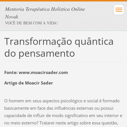
Mentoria Terapêutica Holística Online
Novak
VOCÊ DE BEM COM A VIDA!
Transformação quântica
do pensamento
Fonte: www.moacirsader.com
Artigo de Moacir Sader
O homem em seus aspectos psicológico e social é formado
basicamente em face das influências externas ou possui
capacidade de influir de modo significativo em seu interior e
no meio externo? Tratarei neste artigo sobre essa questão,