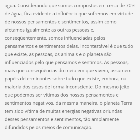
água. Considerando que somos compostos em cerca de 70%
de água, fica evidente a influência que sofremos em virtude
de nossos pensamentos e sentimentos, assim como
afetamos igualmente as outras pessoas e,
conseqüentemente, somos influenciadas pelos
pensamentos e sentimentos delas. Incontestável é que tudo
que existe, as pessoas, os animais e o planeta são
influenciados pelo que pensamos e sentimos. As pessoas,
mais que conseqüências do meio em que vivem, assumem
papéis determinantes sobre tudo que existe, embora, na
maioria dos casos de forma inconsciente. Do mesmo jeito
que podemos ser vítimas dos nossos pensamentos e
sentimentos negativos, da mesma maneira, o planeta Terra
tem sido vítima de muitas energias negativas oriundas
desses pensamentos e sentimentos, tão amplamente
difundidos pelos meios de comunicação.