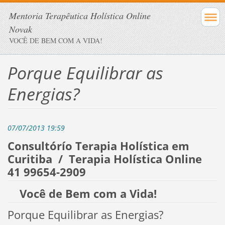
Mentoria Terapêutica Holística Online
Novak
VOCÊ DE BEM COM A VIDA!
Porque Equilibrar as
Energias?
07/07/2013 19:59
Consultórío Terapia Holística em
Curitiba / Terapia Holística Online
41 99654-2909
Você de Bem com a Vida!
Porque Equilibrar as Energias?