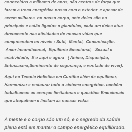
conhecidos a milhares de anos, são centros de força que
fazem a troca energética nossa com o exterior e apesar de
serem milhares no nosso corpo, sete deles são os
principais e estão ligados a glandulas, cada um deles atua
diretamente nas atividades de nossas vidas que
compreendem os niveis ; Sutil, Mental, Comunicação,
Amor Incondicional, Equilibrio Emocional, Sexual e
criatividade, E o aqui e agora ( Animo, Disposição,
Entusiasmo,Sentimento de segurança, e vontade de viver).
Aqui na Terapia Holistica em Curitiba além de equilibrar,
Harmonizar e restaurar todo o sistema energético, também
trabalhamos as crenças limitadoras e questões Emocionais
que atrapalham e limitam as nossas vidas
A mente e o corpo são um só, e o segredo da saúde
plena está em manter o campo energético equilibrado.