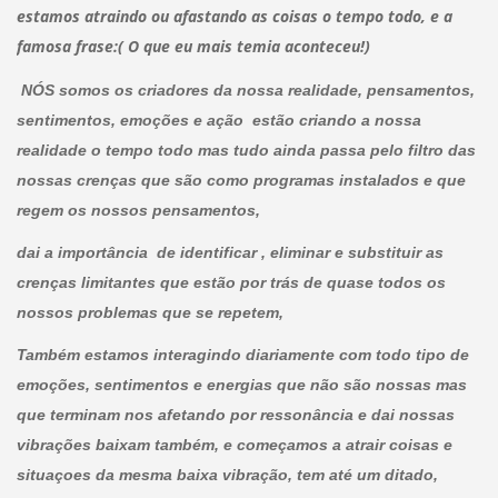
estamos atraindo ou afastando as coisas o tempo todo, e a
famosa frase:( O que eu mais temia aconteceu!)
NÓS somos os criadores da nossa realidade, pensamentos,
sentimentos, emoções e ação estão criando a nossa
realidade o tempo todo mas tudo ainda passa pelo filtro das
nossas crenças que são como programas instalados e que
regem os nossos pensamentos,
dai a importância de identificar , eliminar e substituir as
crenças limitantes que estão por trás de quase todos os
nossos problemas que se repetem,
Também estamos interagindo diariamente com todo tipo de
emoções, sentimentos e energias que não são nossas mas
que terminam nos afetando por ressonância e dai nossas
vibrações baixam também, e começamos a atrair coisas e
situaçoes da mesma baixa vibração, tem até um ditado,