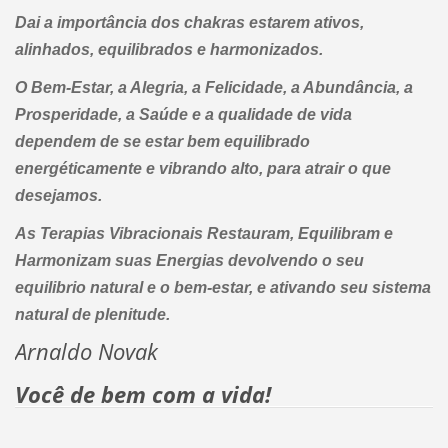
Dai a importância dos chakras estarem ativos,
alinhados, equilibrados e harmonizados.
O Bem-Estar, a Alegria, a Felicidade, a Abundância, a
Prosperidade, a Saúde e a qualidade de vida
dependem de se estar bem equilibrado
energéticamente e vibrando alto, para atrair o que
desejamos.
As Terapias Vibracionais Restauram, Equilibram e
Harmonizam suas Energias devolvendo o seu
equilibrio natural e o bem-estar, e ativando seu sistema
natural de plenitude.
Arnaldo Novak
Você de bem com a vida!