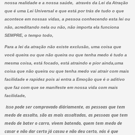
nossa realidade e a nossa saúde, através da Lei da Atração
que é uma Lei Universal e que está por trás de tudo o que
acontece em nossas vidas, a pessoa conhecendo esta lei ou
não, acreditando nela ou não, não importa ela funciona
SEMPRE, o tempo todo,
Para a lei da atração não existe exclusão, uma coisa que
você queira ou que não queira ou que tenha medo é tudo a
mesma coisa, está focado, está atraindo e pior ainda,uma
coisa que não queira ou que tenha medo vai atrair com mais
facilidade e rapidez pois ai entra a Emoção que é o aditivo
que faz com que se manifeste em nossa vida com mais
facilidade,
Isso pode ser comprovado diáriamente, as pessoas que tem
medo de assalto, são as mais assaltadas, as pessoas que tem
medo de bater o carro, vivem batendo, quem tem medo de
casar e não dar certo já casou e não deu certo, nós é que