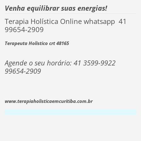
Venha equilibrar suas energias!
Terapia Holística Online whatsapp 41
99654-2909
Terapeuta Holistico crt 48165
Agende o seu horário: 41 3599-9922
99654-2909
www.terapiaholisticaemcuritiba.com.br