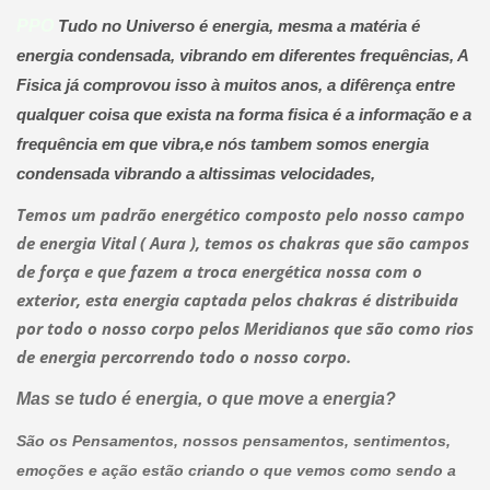
PPO
Tudo no Universo é energia, mesm
a a matéria é
energia condensada, vibrando em diferentes frequências, A
Fisica já comprovou isso à muitos anos, a difêrença entre
qualquer coisa que exista na forma fisica é a informação e a
frequência em que vibra,e nós tambem somos energia
condensada vibrando a altissimas velocidades,
Temos um padrão energético composto pelo nosso campo
de energia Vital ( Aura ), temos os chakras que são campos
de força e que fazem a troca energética nossa com o
exterior, esta energia captada pelos chakras é distribuida
por todo o nosso corpo pelos Meridianos que são como rios
de energia percorrendo todo o nosso corpo.
Mas se tudo é energia, o que move a energia?
São os Pensamentos, nossos pensamentos, sentimentos,
emoções e ação estão criando o que vemos como sendo a