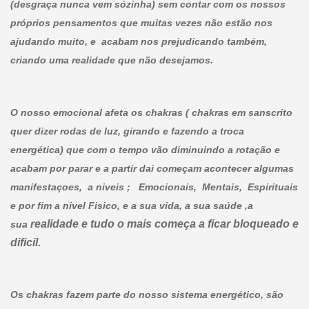
(desgraça nunca vem sózinha) sem contar com os nossos
próprios pensamentos que muitas vezes não estão nos
ajudando muito, e acabam nos prejudicando também,
criando uma realidade que não desejamos.
O nosso emocional afeta os chakras ( chakras em sanscrito
quer dizer rodas de luz, girando e fazendo a troca
energética) que com o tempo vão diminuindo a rotação e
acabam por parar e a partir dai começam acontecer algumas
manifestaçoes, a niveis ; Emocionais, Mentais, Espirituais
e por fim a nivel Fisico, e a sua vida, a sua saúde ,a
realidade e tudo o mais começa a ficar bloqueado e
sua
dificil.
Os chakras fazem parte do nosso sistema energético, são