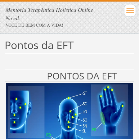
Mentoria Terapêutica Holística Online
Novak
VOCÊ DE BEM COM A VIDA!
Pontos da EFT
PONTOS DA
EFT