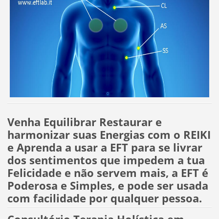
Venha Equilibrar Restaurar e
harmonizar suas Energias com o REIKI
e Aprenda a usar a EFT para se livrar
dos sentimentos que impedem a tua
Felicidade e não servem mais, a EFT é
Poderosa e Simples, e pode ser usada
com facilidade por qualquer pessoa.