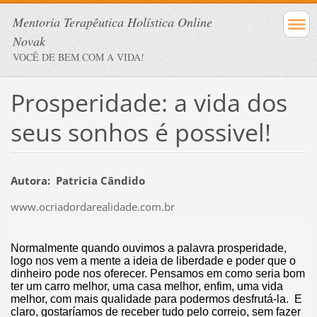
Mentoria Terapêutica Holística Online
Novak
VOCÊ DE BEM COM A VIDA!
Prosperidade: a vida dos
seus sonhos é possivel!
Autora: Patricia Cândido
www.ocriadordarealidade.com.br
Normalmente quando ouvimos a palavra prosperidade,
logo nos vem a mente a ideia de liberdade e poder que o
dinheiro pode nos oferecer. Pensamos em como seria bom
ter um carro melhor, uma casa melhor, enfim, uma vida
melhor, com mais qualidade para podermos desfrutá-la. E
claro, gostaríamos de receber tudo pelo correio, sem fazer