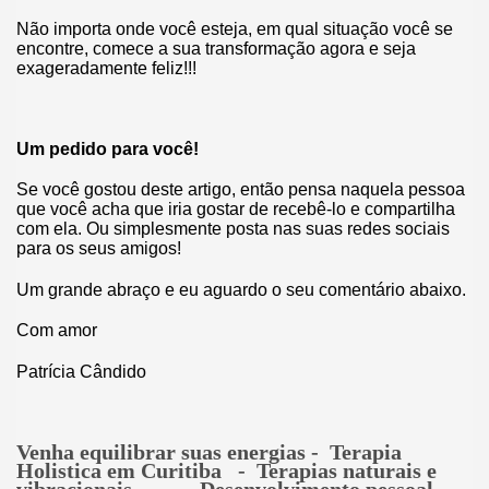
Não importa onde você esteja, em qual situação você se
encontre, comece a sua transformação agora e seja
exageradamente feliz!!!
Um pedido para você!
Se você gostou deste artigo, então pensa naquela pessoa
que você acha que iria gostar de recebê-lo e compartilha
com ela. Ou simplesmente posta nas suas redes sociais
para os seus amigos!
Um grande abraço e eu aguardo o seu comentário abaixo.
Com amor
Patrícia Cândido
Venha equilibrar suas energias - Terapia
Holistica em Curitiba - Terapias naturais e