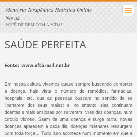
Mentoria Terapêutica Holística Online
Novak
VOCÊ DE BEM COM A VIDA!
SAÚDE PERFEITA
Fonte: www.eftbrasil.net.br
Em nossa cultura vivemos quase sempre buscando combater
a doença, haja vista o número de remédios, farmácias,
hospitais, etc. que as pessoas buscam no sentido de se
libertarem dos seus males; e, no entanto, elas continuam
doentes e mais ansiosas por se verem livres das doenças, num
círculo vicioso. Saem de uma doença e surge outra, novas
doenças aparecem a cada dia, doenças milenares ressurgem
com toda força… Tudo isso acontece num momento em que a