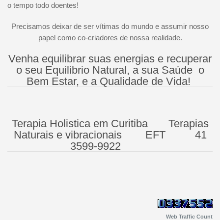
o tempo todo doentes!
Precisamos deixar de ser vítimas do mundo e assumir nosso
papel como co-criadores de nossa realidade.
Venha equilibrar suas energias e recuperar
o seu Equilibrio Natural, a sua Saúde o
Bem Estar, e a Qualidade de Vida!
Terapia Holistica em Curitiba Terapias
Naturais e vibracionais EFT 41
3599-9922
Web Traffic Count