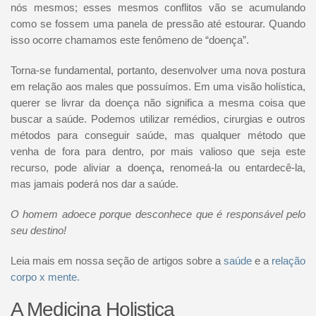
nós mesmos; esses mesmos conflitos vão se acumulando
como se fossem uma panela de pressão até estourar. Quando
isso ocorre chamamos este fenômeno de “doença”.
Torna-se fundamental, portanto, desenvolver uma nova postura
em relação aos males que possuímos. Em uma visão holística,
querer se livrar da doença não significa a mesma coisa que
buscar a saúde. Podemos utilizar remédios, cirurgias e outros
métodos para conseguir saúde, mas qualquer método que
venha de fora para dentro, por mais valioso que seja este
recurso, pode aliviar a doença, renomeá-la ou entardecê-la,
mas jamais poderá nos dar a saúde.
O homem adoece porque desconhece que é responsável pelo
seu destino!
Leia mais em nossa seção de artigos sobre a
saúde
e a
relação
corpo x mente.
A Medicina Holistica