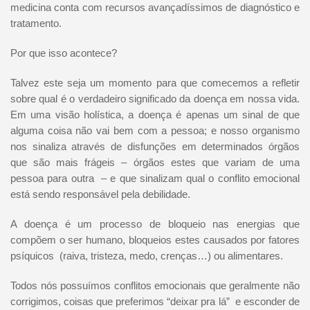
medicina conta com recursos avançadíssimos de diagnóstico e
tratamento.
Por que isso acontece?
Talvez este seja um momento para que comecemos a refletir
sobre qual é o verdadeiro significado da doença em nossa vida.
Em uma visão holística, a doença é apenas um sinal de que
alguma coisa não vai bem com a pessoa; e nosso organismo
nos sinaliza através de disfunções em determinados órgãos
que são mais frágeis – órgãos estes que variam de uma
pessoa para outra – e que sinalizam qual o conflito emocional
está sendo responsável pela debilidade.
A doença é um processo de bloqueio nas energias que
compõem o ser humano, bloqueios estes causados por fatores
psíquicos (raiva, tristeza, medo, crenças…) ou alimentares.
Todos nós possuímos conflitos emocionais que geralmente não
corrigimos, coisas que preferimos “deixar pra lá” e esconder de