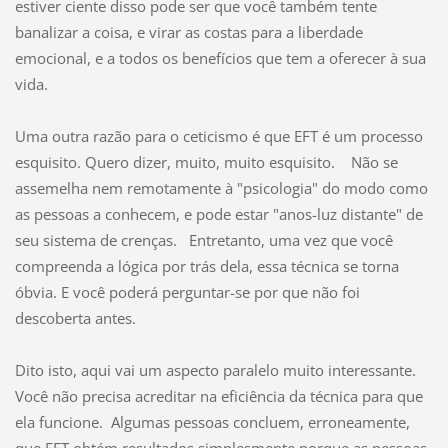
estiver ciente disso pode ser que você também tente
banalizar a coisa, e virar as costas para a liberdade
emocional, e a todos os benefícios que tem a oferecer à sua
vida.
Uma outra razão para o ceticismo é que EFT é um processo
esquisito. Quero dizer, muito, muito esquisito. Não se
assemelha nem remotamente à "psicologia" do modo como
as pessoas a conhecem, e pode estar "anos-luz distante" de
seu sistema de crenças. Entretanto, uma vez que você
compreenda a lógica por trás dela, essa técnica se torna
óbvia. E você poderá perguntar-se por que não foi
descoberta antes.
Dito isto, aqui vai um aspecto paralelo muito interessante.
Você não precisa acreditar na eficiência da técnica para que
ela funcione. Algumas pessoas concluem, erroneamente,