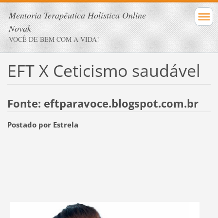
Mentoria Terapêutica Holística Online
Novak
VOCÊ DE BEM COM A VIDA!
EFT X Ceticismo saudável
Fonte: eftparavoce.blogspot.com.br
Postado por Estrela