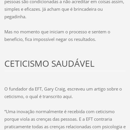
pessoas são condicionadas a não acreditar em coisas assim,
simples e eficazes. Já acham que é brincadeira ou
pegadinha.
Mas no momento que iniciam o processo e sentem o
benefício, fica impossível negar os resultados.
CETICISMO SAUDÁVEL
O fundador da EFT, Gary Craig, escreveu um artigo sobre o
ceticismo, o qual é transcrito aqui.
“Uma inovação normalmente é recebida com ceticismo
porque viola as crenças das pessoas. E a EFT contraria
praticamente todas as crenças relacionadas com psicologia e