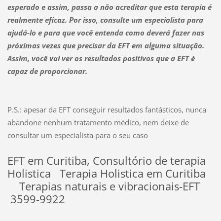
esperado e assim, passa a não acreditar que esta terapia é
realmente eficaz. Por isso, consulte um especialista para
ajudá-lo e para que você entenda como deverá fazer nas
próximas vezes que precisar da EFT em alguma situação.
Assim, você vai ver os resultados positivos que a EFT é
capaz de proporcionar
.
P.S.: apesar da EFT conseguir resultados fantásticos, nunca
abandone nenhum tratamento médico, nem deixe de
consultar um especialista para o seu caso
EFT em Curitiba, Consultório de terapia
Holistica Terapia Holistica em Curitiba
Terapias naturais e vibracionais-EFT
3599-9922