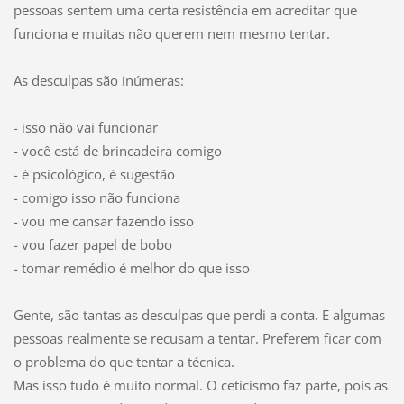
pessoas sentem uma certa resistência em acreditar que
funciona e muitas não querem nem mesmo tentar.
As desculpas são inúmeras:
- isso não vai funcionar
- você está de brincadeira comigo
- é psicológico, é sugestão
- comigo isso não funciona
- vou me cansar fazendo isso
- vou fazer papel de bobo
- tomar remédio é melhor do que isso
Gente, são tantas as desculpas que perdi a conta. E algumas
pessoas realmente se recusam a tentar. Preferem ficar com
o problema do que tentar a técnica.
Mas isso tudo é muito normal. O ceticismo faz parte, pois as