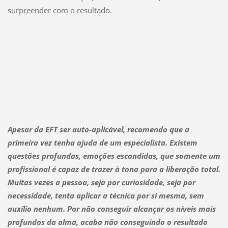
surpreender com o resultado.
Apesar da EFT ser auto-aplicável, recomendo que a
primeira vez tenha ajuda de um especialista. Existem
questões profundas, emoções escondidas, que somente um
profissional é capaz de trazer à tona para a liberação total.
Muitas vezes a pessoa, seja por curiosidade, seja por
necessidade, tenta aplicar a técnica por si mesma, sem
auxílio nenhum. Por não conseguir alcançar os níveis mais
profundos da alma, acaba não conseguindo o resultado