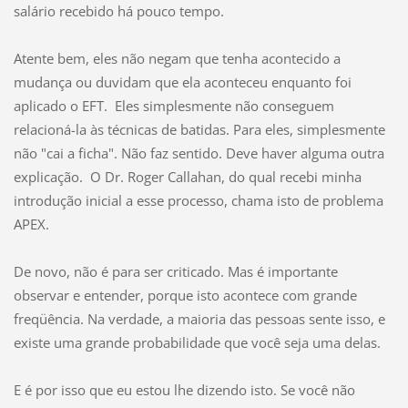
salário recebido há pouco tempo.
Atente bem, eles não negam que tenha acontecido a
mudança ou duvidam que ela aconteceu enquanto foi
aplicado o EFT. Eles simplesmente não conseguem
relacioná-la às técnicas de batidas. Para eles, simplesmente
não "cai a ficha". Não faz sentido. Deve haver alguma outra
explicação. O Dr. Roger Callahan, do qual recebi minha
introdução inicial a esse processo, chama isto de problema
APEX.
De novo, não é para ser criticado. Mas é importante
observar e entender, porque isto acontece com grande
freqüência. Na verdade, a maioria das pessoas sente isso, e
existe uma grande probabilidade que você seja uma delas.
E é por isso que eu estou lhe dizendo isto. Se você não