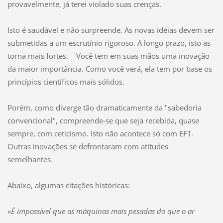
provavelmente, já terei violado suas crenças.
Isto é saudável e não surpreende. As novas idéias devem ser
submetidas a um escrutínio rigoroso. A longo prazo, isto as
torna mais fortes. Você tem em suas mãos uma inovação
da maior importância. Como você verá, ela tem por base os
princípios científicos mais sólidos.
Porém, como diverge tão dramaticamente da "sabedoria
convencional", compreende-se que seja recebida, quase
sempre, com ceticismo. Isto não acontece só com EFT.
Outras inovações se defrontaram com atitudes
semelhantes.
Abaixo, algumas citações históricas:
«É impossível que as máquinas mais pesadas do que o ar