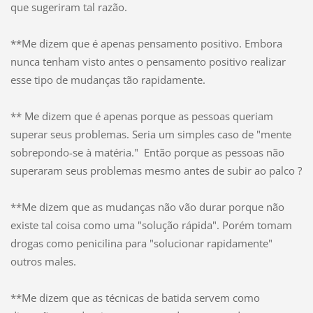
que sugeriram tal razão.
**Me dizem que é apenas pensamento positivo. Embora
nunca tenham visto antes o pensamento positivo realizar
esse tipo de mudanças tão rapidamente.
** Me dizem que é apenas porque as pessoas queriam
superar seus problemas. Seria um simples caso de "mente
sobrepondo-se à matéria." Então porque as pessoas não
superaram seus problemas mesmo antes de subir ao palco ?
**Me dizem que as mudanças não vão durar porque não
existe tal coisa como uma "solução rápida". Porém tomam
drogas como penicilina para "solucionar rapidamente"
outros males.
**Me dizem que as técnicas de batida servem como