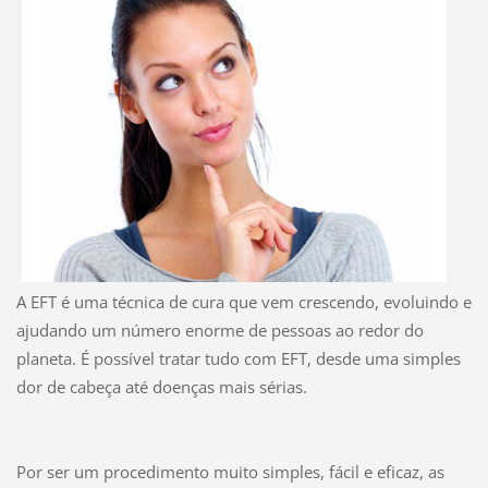
A EFT é uma técnica de cura que vem crescendo, evoluindo e
ajudando um número enorme de pessoas ao redor do
planeta. É possível tratar tudo com EFT, desde uma simples
dor de cabeça até doenças mais sérias.
Por ser um procedimento muito simples, fácil e eficaz, as