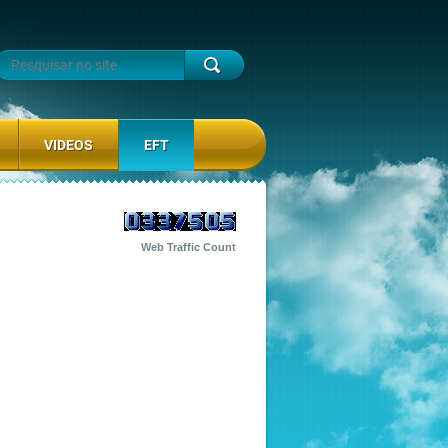
VIDEOS
EFT
Web Traffic Count