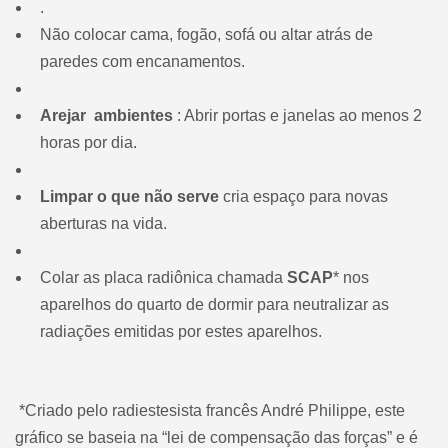
.
Não colocar cama, fogão, sofá ou altar atrás de
paredes com encanamentos.
Arejar ambientes
: Abrir portas e janelas ao menos 2
horas por dia.
Limpar o que não serve
cria espaço para novas
aberturas na vida.
Colar as placa radiônica chamada
SCAP
* nos
aparelhos do quarto de dormir para neutralizar as
radiações emitidas por estes aparelhos.
*Criado pelo radiestesista francês André Philippe, este
gráfico se baseia na “lei de compensação das forças” e é