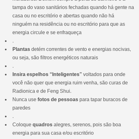
tampa do vaso sanitários fechadas quando há gente na
casa ou no escritório e abertas quando não há
ninguém na residência ou no escritório para que as
energia circule e se enfraqueça
.
Plantas
detém correntes de vento e energias nocivas,
ou seja, são filtros energéticos naturais
.
Insira espelhos “Inteligentes”
voltados para onde
você não quer que energia ruim venha, são curas de
Radionica e de Feng Shui.
Nunca use
fotos de pessoas
para tapar buracos de
paredes
.
Coloque
quadros
alegres, serenos, pois são boa
energia para sua casa e/ou escritório