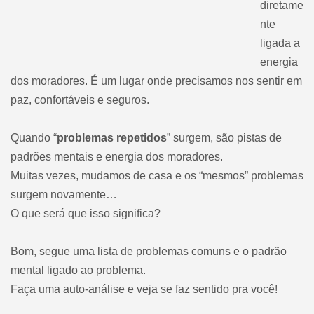
diretame
nte
ligada a
energia
dos moradores. É um lugar onde precisamos nos sentir em
paz, confortáveis e seguros.
Quando “
problemas repetidos
” surgem, são pistas de
padrões mentais e energia dos moradores.
Muitas vezes, mudamos de casa e os “mesmos” problemas
surgem novamente…
O que será que isso significa?
Bom, segue uma lista de problemas comuns e o padrão
mental ligado ao problema.
Faça uma auto-análise e veja se faz sentido pra você!