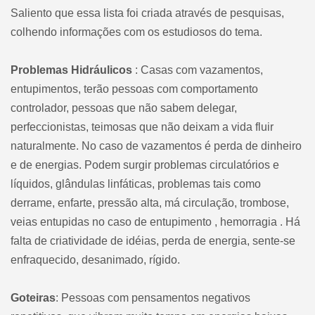
Saliento que essa lista foi criada através de pesquisas,
colhendo informações com os estudiosos do tema.
Problemas Hidráulicos
: Casas com vazamentos,
entupimentos, terão pessoas com comportamento
controlador, pessoas que não sabem delegar,
perfeccionistas, teimosas que não deixam a vida fluir
naturalmente. No caso de vazamentos é perda de dinheiro
e de energias. Podem surgir problemas circulatórios e
líquidos, glândulas linfáticas, problemas tais como
derrame, enfarte, pressão alta, má circulação, trombose,
veias entupidas no caso de entupimento , hemorragia . Há
falta de criatividade de idéias, perda de energia, sente-se
enfraquecido, desanimado, rígido.
Goteiras
: Pessoas com pensamentos negativos