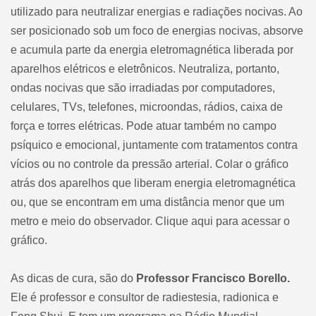
utilizado para neutralizar energias e radiações nocivas. Ao
ser posicionado sob um foco de energias nocivas, absorve
e acumula parte da energia eletromagnética liberada por
aparelhos elétricos e eletrônicos. Neutraliza, portanto,
ondas nocivas que são irradiadas por computadores,
celulares, TVs, telefones, microondas, rádios, caixa de
força e torres elétricas. Pode atuar também no campo
psíquico e emocional, juntamente com tratamentos contra
vícios ou no controle da pressão arterial. Colar o gráfico
atrás dos aparelhos que liberam energia eletromagnética
ou, que se encontram em uma distância menor que um
metro e meio do observador.
Clique aqui para acessar o
gráfico
.
As dicas de cura, são do
Professor Francisco Borello.
Ele é professor e consultor de radiestesia, radionica e