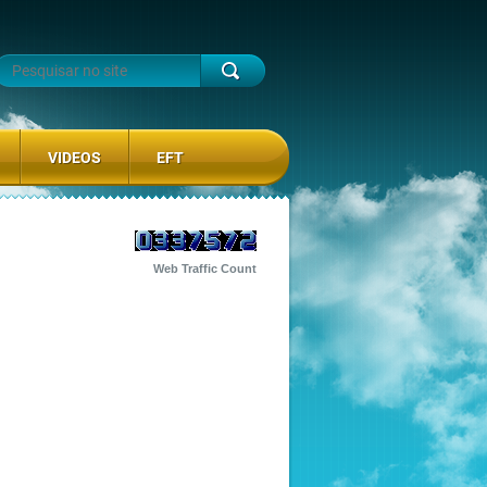
VIDEOS
EFT
Web Traffic Count